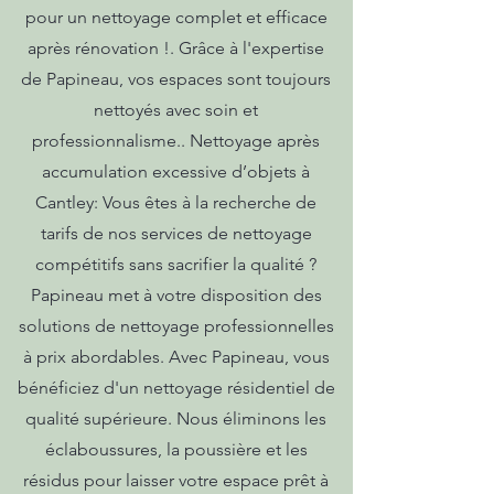
pour un nettoyage complet et efficace
après rénovation !. Grâce à l'expertise
de Papineau, vos espaces sont toujours
nettoyés avec soin et
professionnalisme.. Nettoyage après
accumulation excessive d’objets à
Cantley: Vous êtes à la recherche de
tarifs de nos services de nettoyage
compétitifs sans sacrifier la qualité ?
Papineau met à votre disposition des
solutions de nettoyage professionnelles
à prix abordables. Avec Papineau, vous
bénéficiez d'un nettoyage résidentiel de
qualité supérieure. Nous éliminons les
éclaboussures, la poussière et les
résidus pour laisser votre espace prêt à