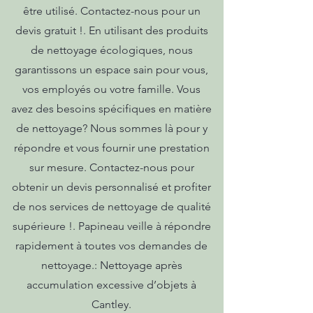
être utilisé. Contactez-nous pour un
devis gratuit !. En utilisant des produits
de nettoyage écologiques, nous
garantissons un espace sain pour vous,
vos employés ou votre famille. Vous
avez des besoins spécifiques en matière
de nettoyage? Nous sommes là pour y
répondre et vous fournir une prestation
sur mesure. Contactez-nous pour
obtenir un devis personnalisé et profiter
de nos services de nettoyage de qualité
supérieure !. Papineau veille à répondre
rapidement à toutes vos demandes de
nettoyage.: Nettoyage après
accumulation excessive d’objets à
Cantley.