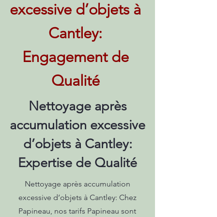
excessive d’objets à
Cantley:
Engagement de
Qualité
Nettoyage après
accumulation excessive
d’objets à Cantley:
Expertise de Qualité
Nettoyage après accumulation
excessive d’objets à Cantley: Chez
Papineau, nos tarifs Papineau sont