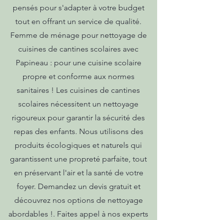
pensés pour s'adapter à votre budget
tout en offrant un service de qualité.
Femme de ménage pour nettoyage de
cuisines de cantines scolaires avec
Papineau : pour une cuisine scolaire
propre et conforme aux normes
sanitaires ! Les cuisines de cantines
scolaires nécessitent un nettoyage
rigoureux pour garantir la sécurité des
repas des enfants. Nous utilisons des
produits écologiques et naturels qui
garantissent une propreté parfaite, tout
en préservant l'air et la santé de votre
foyer. Demandez un devis gratuit et
découvrez nos options de nettoyage
abordables !. Faites appel à nos experts