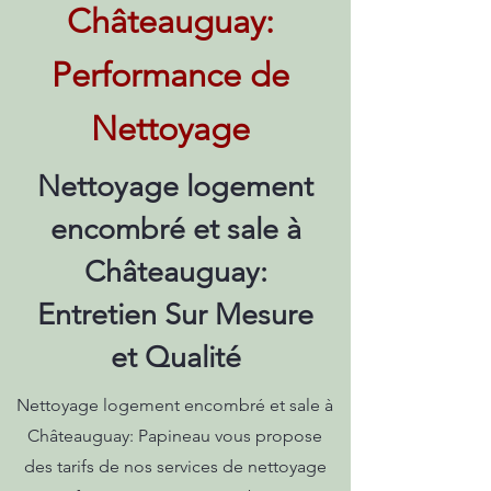
Châteauguay:
Performance de
Nettoyage
Nettoyage logement
encombré et sale à
Châteauguay:
Entretien Sur Mesure
et Qualité
Nettoyage logement encombré et sale à
Châteauguay: Papineau vous propose
des tarifs de nos services de nettoyage