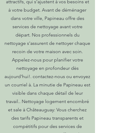
attractifs, qui s'ajustent à vos besoins et
à votre budget. Avant de déménager
dans votre ville, Papineau offre des
services de nettoyage avant votre
départ. Nos professionnels du
nettoyage s'assurent de nettoyer chaque
recoin de votre maison avec soin.
Appelez-nous pour planifier votre
nettoyage en profondeur dès
aujourd'hui!. contactez-nous ou envoyez
un courriel à. La minutie de Papineau est
visible dans chaque détail de leur
travail.. Nettoyage logement encombré
et sale à Châteauguay: Vous cherchez
des tarifs Papineau transparents et
compétitifs pour des services de