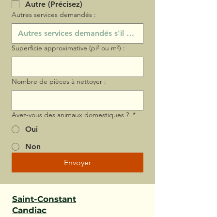
Autre (Précisez)
Autres services demandés :
Superficie approximative (pi² ou m²) :
Nombre de pièces à nettoyer :
Avez-vous des animaux domestiques ?
*
Oui
Non
Envoyer
Saint-Constant
Candiac