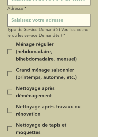
Adresse
*
Type de Service Demandé ( Veuillez cocher
le ou les service Demandés )
*
Ménage régulier
(hebdomadaire,
bihebdomadaire, mensuel)
Grand ménage saisonnier
(printemps, automne, etc.)
Nettoyage après
déménagement
Nettoyage après travaux ou
rénovation
Nettoyage de tapis et
moquettes