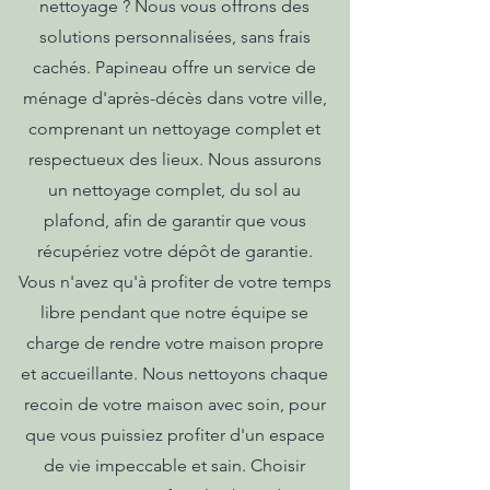
nettoyage ? Nous vous offrons des
solutions personnalisées, sans frais
cachés. Papineau offre un service de
ménage d'après-décès dans votre ville,
comprenant un nettoyage complet et
respectueux des lieux. Nous assurons
un nettoyage complet, du sol au
plafond, afin de garantir que vous
récupériez votre dépôt de garantie.
Vous n'avez qu'à profiter de votre temps
libre pendant que notre équipe se
charge de rendre votre maison propre
et accueillante. Nous nettoyons chaque
recoin de votre maison avec soin, pour
que vous puissiez profiter d'un espace
de vie impeccable et sain. Choisir