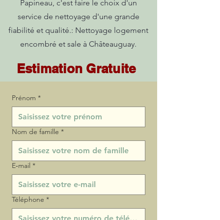
Papineau, c'est faire le choix d'un
service de nettoyage d'une grande
fiabilité et qualité.: Nettoyage logement
encombré et sale à Châteauguay.
Estimation Gratuite
Prénom
*
Nom de famille
*
E‑mail
*
Téléphone
*