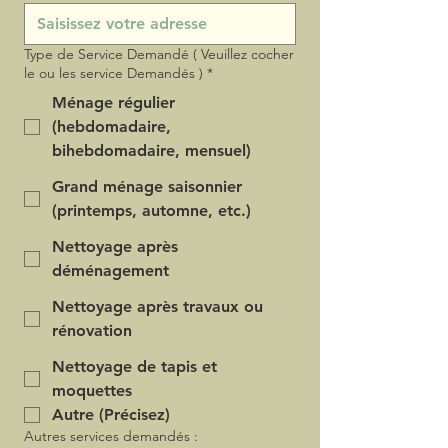
Type de Service Demandé ( Veuillez cocher
le ou les service Demandés )
*
Ménage régulier
(hebdomadaire,
bihebdomadaire, mensuel)
Grand ménage saisonnier
(printemps, automne, etc.)
Nettoyage après
déménagement
Nettoyage après travaux ou
rénovation
Nettoyage de tapis et
moquettes
Autre (Précisez)
Autres services demandés :