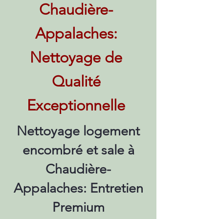
Chaudière-
Appalaches:
Nettoyage de
Qualité
Exceptionnelle
Nettoyage logement
encombré et sale à
Chaudière-
Appalaches: Entretien
Premium