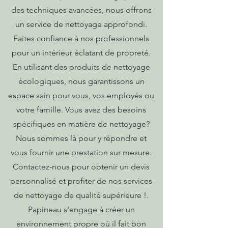
des techniques avancées, nous offrons
un service de nettoyage approfondi.
Faites confiance à nos professionnels
pour un intérieur éclatant de propreté.
En utilisant des produits de nettoyage
écologiques, nous garantissons un
espace sain pour vous, vos employés ou
votre famille. Vous avez des besoins
spécifiques en matière de nettoyage?
Nous sommes là pour y répondre et
vous fournir une prestation sur mesure.
Contactez-nous pour obtenir un devis
personnalisé et profiter de nos services
de nettoyage de qualité supérieure !.
Papineau s'engage à créer un
environnement propre où il fait bon