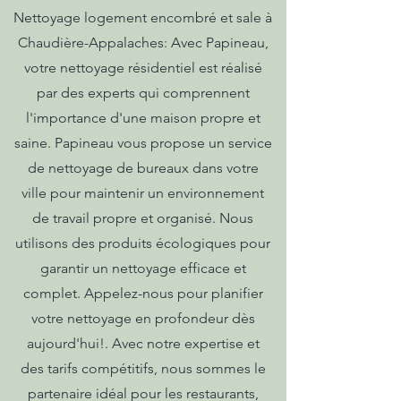
Nettoyage logement encombré et sale à
Chaudière-Appalaches: Avec Papineau,
votre nettoyage résidentiel est réalisé
par des experts qui comprennent
l'importance d'une maison propre et
saine. Papineau vous propose un service
de nettoyage de bureaux dans votre
ville pour maintenir un environnement
de travail propre et organisé. Nous
utilisons des produits écologiques pour
garantir un nettoyage efficace et
complet. Appelez-nous pour planifier
votre nettoyage en profondeur dès
aujourd'hui!. Avec notre expertise et
des tarifs compétitifs, nous sommes le
partenaire idéal pour les restaurants,