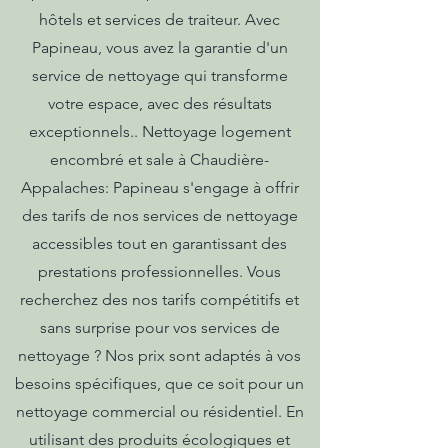
hôtels et services de traiteur. Avec
Papineau, vous avez la garantie d'un
service de nettoyage qui transforme
votre espace, avec des résultats
exceptionnels.. Nettoyage logement
encombré et sale à Chaudière-
Appalaches: Papineau s'engage à offrir
des tarifs de nos services de nettoyage
accessibles tout en garantissant des
prestations professionnelles. Vous
recherchez des nos tarifs compétitifs et
sans surprise pour vos services de
nettoyage ? Nos prix sont adaptés à vos
besoins spécifiques, que ce soit pour un
nettoyage commercial ou résidentiel. En
utilisant des produits écologiques et