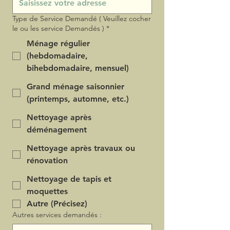
Type de Service Demandé ( Veuillez cocher
le ou les service Demandés )
*
Ménage régulier
(hebdomadaire,
bihebdomadaire, mensuel)
Grand ménage saisonnier
(printemps, automne, etc.)
Nettoyage après
déménagement
Nettoyage après travaux ou
rénovation
Nettoyage de tapis et
moquettes
Autre (Précisez)
Autres services demandés :