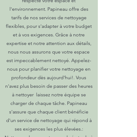
respecte votre espace et
l'environnement. Papineau offre des
tarifs de nos services de nettoyage
flexibles, pour s'adapter à votre budget
et à vos exigences. Grâce à notre
expertise et notre attention aux détails,
nous nous assurons que votre espace
est impeccablement nettoyé. Appelez-
nous pour planifier votre nettoyage en
profondeur dès aujourd'hui!. Vous
n'avez plus besoin de passer des heures
à nettoyer  laissez notre équipe se
charger de chaque tâche. Papineau
s'assure que chaque client bénéficie
d'un service de nettoyage qui répond à
ses exigences les plus élevées.: