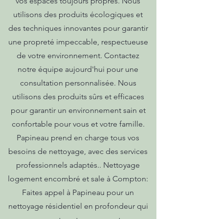
vos espaces toujours propres. Nous
utilisons des produits écologiques et
des techniques innovantes pour garantir
une propreté impeccable, respectueuse
de votre environnement. Contactez
notre équipe aujourd'hui pour une
consultation personnalisée. Nous
utilisons des produits sûrs et efficaces
pour garantir un environnement sain et
confortable pour vous et votre famille.
Papineau prend en charge tous vos
besoins de nettoyage, avec des services
professionnels adaptés.. Nettoyage
logement encombré et sale à Compton:
Faites appel à Papineau pour un
nettoyage résidentiel en profondeur qui