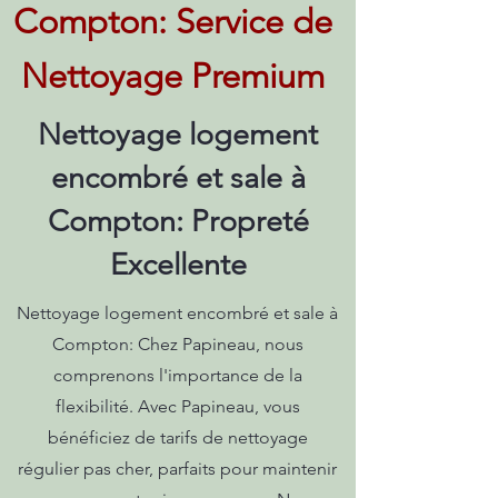
Compton: Service de
Nettoyage Premium
Nettoyage logement
encombré et sale à
Compton: Propreté
Excellente
Nettoyage logement encombré et sale à
Compton: Chez Papineau, nous
comprenons l'importance de la
flexibilité. Avec Papineau, vous
bénéficiez de tarifs de nettoyage
régulier pas cher, parfaits pour maintenir