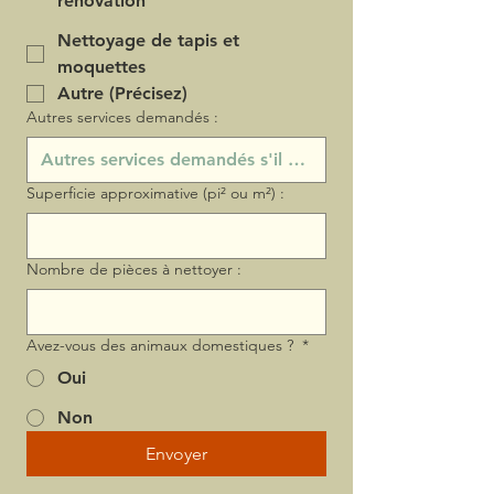
rénovation
Nettoyage de tapis et
moquettes
Autre (Précisez)
Autres services demandés :
Superficie approximative (pi² ou m²) :
Nombre de pièces à nettoyer :
Avez-vous des animaux domestiques ?
*
Oui
Non
Envoyer