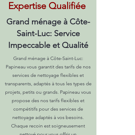
Expertise Qualifiée
Grand ménage à Côte-
Saint-Luc: Service
Impeccable et Qualité
Grand ménage à Côte-Saint-Luc:
Papineau vous garantit des tarifs de nos
services de nettoyage flexibles et
transparents, adaptés à tous les types de
projets, petits ou grands. Papineau vous
propose des nos tarifs flexibles et
compétitifs pour des services de
nettoyage adaptés à vos besoins.
Chaque recoin est soigneusement
nettoyé pour vous offrir un