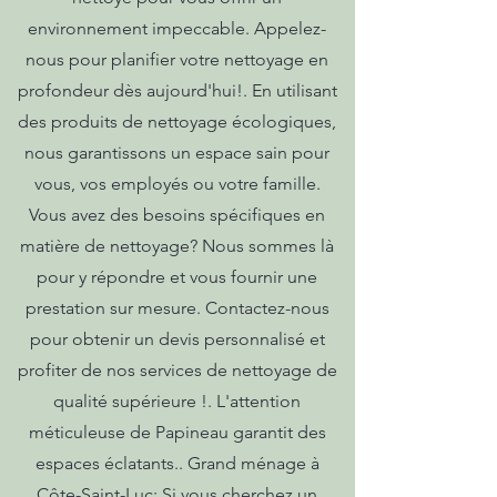
environnement impeccable. Appelez-
nous pour planifier votre nettoyage en
profondeur dès aujourd'hui!. En utilisant
des produits de nettoyage écologiques,
nous garantissons un espace sain pour
vous, vos employés ou votre famille.
Vous avez des besoins spécifiques en
matière de nettoyage? Nous sommes là
pour y répondre et vous fournir une
prestation sur mesure. Contactez-nous
pour obtenir un devis personnalisé et
profiter de nos services de nettoyage de
qualité supérieure !. L'attention
méticuleuse de Papineau garantit des
espaces éclatants.. Grand ménage à
Côte-Saint-Luc: Si vous cherchez un