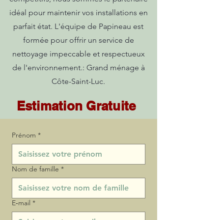
idéal pour maintenir vos installations en
parfait état. L'équipe de Papineau est
formée pour offrir un service de
nettoyage impeccable et respectueux
de l'environnement.: Grand ménage à
Côte-Saint-Luc.
Estimation Gratuite
Prénom
*
Nom de famille
*
E‑mail
*