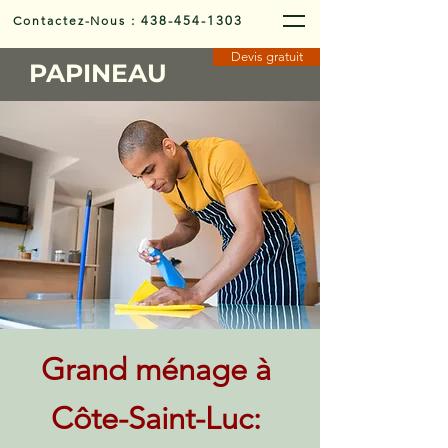
Contactez-Nous
:
438-454-1303
Devis gratuit
PAPINEAU
Grand ménage à
Côte-Saint-Luc: