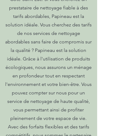
prestataire de nettoyage fiable à des
tarifs abordables, Papineau est la
solution idéale. Vous cherchez des tarifs
de nos services de nettoyage
abordables sans faire de compromis sur
la qualité ? Papineau est la solution
idéale. Grâce à l'utilisation de produits
écologiques, nous assurons un ménage
en profondeur tout en respectant
l'environnement et votre bien-être. Vous
pouvez compter sur nous pour un
service de nettoyage de haute qualité,
vous permettant ainsi de profiter
pleinement de votre espace de vie.
Avec des forfaits flexibles et des tarifs
compétitifs, nous sommes le partenaire