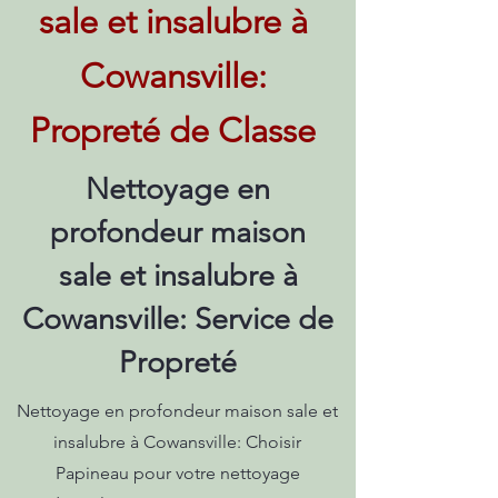
sale et insalubre à
Cowansville:
Propreté de Classe
Nettoyage en
profondeur maison
sale et insalubre à
Cowansville: Service de
Propreté
Nettoyage en profondeur maison sale et
insalubre à Cowansville: Choisir
Papineau pour votre nettoyage