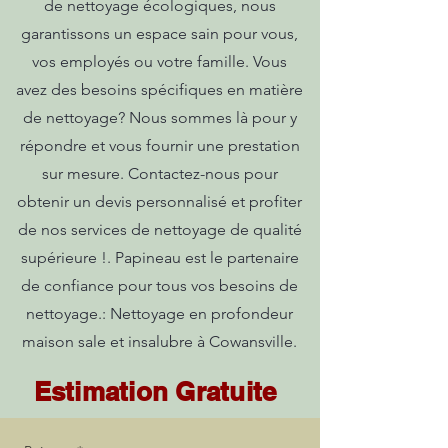
de nettoyage écologiques, nous
garantissons un espace sain pour vous,
vos employés ou votre famille. Vous
avez des besoins spécifiques en matière
de nettoyage? Nous sommes là pour y
répondre et vous fournir une prestation
sur mesure. Contactez-nous pour
obtenir un devis personnalisé et profiter
de nos services de nettoyage de qualité
supérieure !. Papineau est le partenaire
de confiance pour tous vos besoins de
nettoyage.: Nettoyage en profondeur
maison sale et insalubre à Cowansville.
Estimation Gratuite