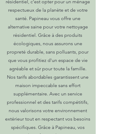
résidentiel, c'est opter pour un ménage
respectueux de la planète et de votre
santé. Papineau vous offre une
alternative saine pour votre nettoyage
résidentiel. Grâce à des produits
écologiques, nous assurons une
propreté durable, sans polluants, pour
que vous profitiez d'un espace de vie
agréable et sûr pour toute la famille.
Nos tarifs abordables garantissent une
maison impeccable sans effort
supplémentaire. Avec un service
professionnel et des tarifs compétitifs,
nous valorisons votre environnement
extérieur tout en respectant vos besoins
spécifiques. Grâce à Papineau, vos