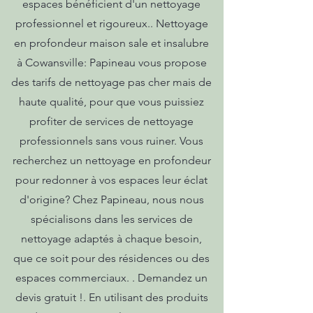
espaces bénéficient d'un nettoyage
professionnel et rigoureux.. Nettoyage
en profondeur maison sale et insalubre
à Cowansville: Papineau vous propose
des tarifs de nettoyage pas cher mais de
haute qualité, pour que vous puissiez
profiter de services de nettoyage
professionnels sans vous ruiner. Vous
recherchez un nettoyage en profondeur
pour redonner à vos espaces leur éclat
d'origine? Chez Papineau, nous nous
spécialisons dans les services de
nettoyage adaptés à chaque besoin,
que ce soit pour des résidences ou des
espaces commerciaux. . Demandez un
devis gratuit !. En utilisant des produits