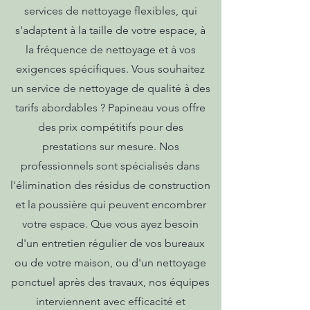
services de nettoyage flexibles, qui
s'adaptent à la taille de votre espace, à
la fréquence de nettoyage et à vos
exigences spécifiques. Vous souhaitez
un service de nettoyage de qualité à des
tarifs abordables ? Papineau vous offre
des prix compétitifs pour des
prestations sur mesure. Nos
professionnels sont spécialisés dans
l'élimination des résidus de construction
et la poussière qui peuvent encombrer
votre espace. Que vous ayez besoin
d'un entretien régulier de vos bureaux
ou de votre maison, ou d'un nettoyage
ponctuel après des travaux, nos équipes
interviennent avec efficacité et