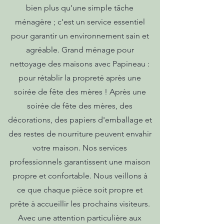
bien plus qu'une simple tâche
ménagère ; c'est un service essentiel
pour garantir un environnement sain et
agréable. Grand ménage pour
nettoyage des maisons avec Papineau :
pour rétablir la propreté après une
soirée de fête des mères ! Après une
soirée de fête des mères, des
décorations, des papiers d'emballage et
des restes de nourriture peuvent envahir
votre maison. Nos services
professionnels garantissent une maison
propre et confortable. Nous veillons à
ce que chaque pièce soit propre et
prête à accueillir les prochains visiteurs.
Avec une attention particulière aux