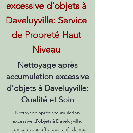
excessive d’objets à
Daveluyville: Service
de Propreté Haut
Niveau
Nettoyage après
accumulation excessive
d’objets à Daveluyville:
Qualité et Soin
Nettoyage après accumulation
excessive d’objets à Daveluyville:
Papineau vous offre des tarifs de nos