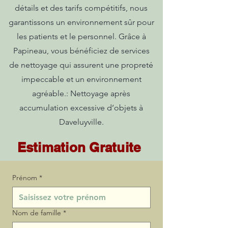
détails et des tarifs compétitifs, nous
garantissons un environnement sûr pour
les patients et le personnel. Grâce à
Papineau, vous bénéficiez de services
de nettoyage qui assurent une propreté
impeccable et un environnement
agréable.: Nettoyage après
accumulation excessive d’objets à
Daveluyville.
Estimation Gratuite
Prénom
*
Nom de famille
*