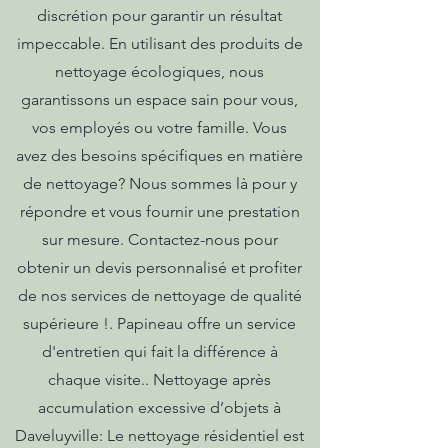
discrétion pour garantir un résultat
impeccable. En utilisant des produits de
nettoyage écologiques, nous
garantissons un espace sain pour vous,
vos employés ou votre famille. Vous
avez des besoins spécifiques en matière
de nettoyage? Nous sommes là pour y
répondre et vous fournir une prestation
sur mesure. Contactez-nous pour
obtenir un devis personnalisé et profiter
de nos services de nettoyage de qualité
supérieure !. Papineau offre un service
d'entretien qui fait la différence à
chaque visite.. Nettoyage après
accumulation excessive d’objets à
Daveluyville: Le nettoyage résidentiel est