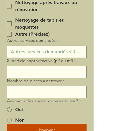
Nettoyage après travaux ou
rénovation
Nettoyage de tapis et
moquettes
Autre (Précisez)
Autres services demandés :
Superficie approximative (pi² ou m²) :
Nombre de pièces à nettoyer :
Avez-vous des animaux domestiques ?
*
Oui
Non
Envoyer