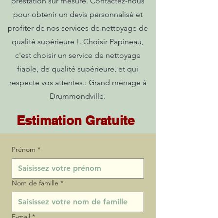
prestation sur mesure. Contactez-nous
pour obtenir un devis personnalisé et
profiter de nos services de nettoyage de
qualité supérieure !. Choisir Papineau,
c'est choisir un service de nettoyage
fiable, de qualité supérieure, et qui
respecte vos attentes.: Grand ménage à
Drummondville.
Estimation Gratuite
Prénom
*
Nom de famille
*
E‑mail
*