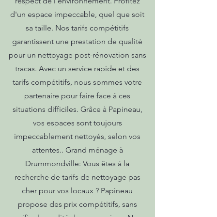
respect de l'environnement. Profitez
d'un espace impeccable, quel que soit
sa taille. Nos tarifs compétitifs
garantissent une prestation de qualité
pour un nettoyage post-rénovation sans
tracas. Avec un service rapide et des
tarifs compétitifs, nous sommes votre
partenaire pour faire face à ces
situations difficiles. Grâce à Papineau,
vos espaces sont toujours
impeccablement nettoyés, selon vos
attentes.. Grand ménage à
Drummondville: Vous êtes à la
recherche de tarifs de nettoyage pas
cher pour vos locaux ? Papineau
propose des prix compétitifs, sans