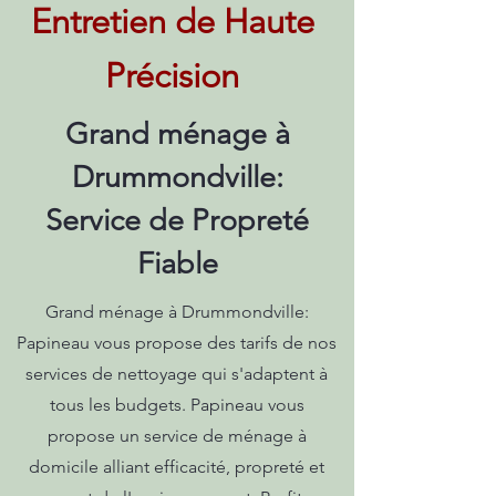
Entretien de Haute
Précision
Grand ménage à
Drummondville:
Service de Propreté
Fiable
Grand ménage à Drummondville:
Papineau vous propose des tarifs de nos
services de nettoyage qui s'adaptent à
tous les budgets. Papineau vous
propose un service de ménage à
domicile alliant efficacité, propreté et