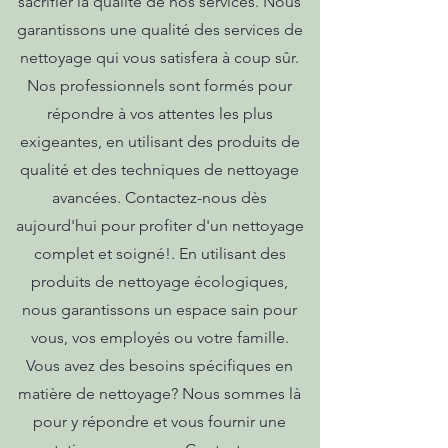
sacrifier la qualité de nos services. Nous
garantissons une qualité des services de
nettoyage qui vous satisfera à coup sûr.
Nos professionnels sont formés pour
répondre à vos attentes les plus
exigeantes, en utilisant des produits de
qualité et des techniques de nettoyage
avancées. Contactez-nous dès
aujourd'hui pour profiter d'un nettoyage
complet et soigné!. En utilisant des
produits de nettoyage écologiques,
nous garantissons un espace sain pour
vous, vos employés ou votre famille.
Vous avez des besoins spécifiques en
matière de nettoyage? Nous sommes là
pour y répondre et vous fournir une