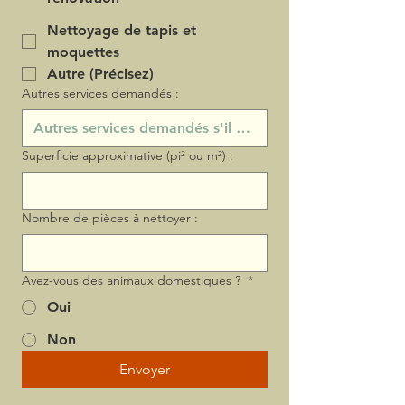
Nettoyage de tapis et
moquettes
Autre (Précisez)
Autres services demandés :
Superficie approximative (pi² ou m²) :
Nombre de pièces à nettoyer :
Avez-vous des animaux domestiques ?
*
Oui
Non
Envoyer