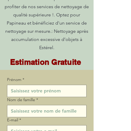
profiter de nos services de nettoyage de
qualité supérieure !. Optez pour
Papineau et bénéficiez d'un service de
nettoyage sur mesure.: Nettoyage après
accumulation excessive d’objets à
Estérel.
Estimation Gratuite
Prénom
*
Nom de famille
*
E‑mail
*