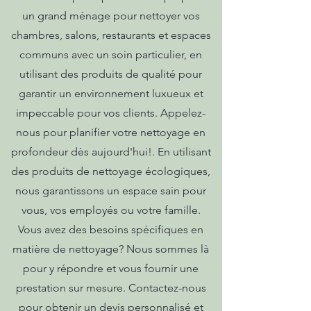
un grand ménage pour nettoyer vos
chambres, salons, restaurants et espaces
communs avec un soin particulier, en
utilisant des produits de qualité pour
garantir un environnement luxueux et
impeccable pour vos clients. Appelez-
nous pour planifier votre nettoyage en
profondeur dès aujourd'hui!. En utilisant
des produits de nettoyage écologiques,
nous garantissons un espace sain pour
vous, vos employés ou votre famille.
Vous avez des besoins spécifiques en
matière de nettoyage? Nous sommes là
pour y répondre et vous fournir une
prestation sur mesure. Contactez-nous
pour obtenir un devis personnalisé et