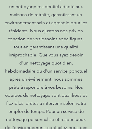
un nettoyage résidentiel adapté aux
maisons de retraite, garantissant un
environnement sain et agréable pour les
résidents. Nous ajustons nos prix en
fonction de vos besoins spécifiques,
tout en garantissant une qualité
irréprochable. Que vous ayez besoin
d'un nettoyage quotidien,
hebdomadaire ou d'un service ponctuel
après un événement, nous sommes
prêts à répondre à vos besoins. Nos
équipes de nettoyage sont qualifiées et
flexibles, prêtes à intervenir selon votre
emploi du temps. Pour un service de
nettoyage personnalisé et respectueux
de l'environnement, contactez-nous dès