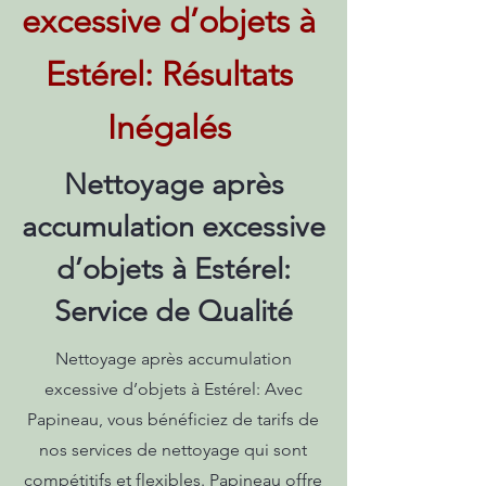
excessive d’objets à
Estérel: Résultats
Inégalés
Nettoyage après
accumulation excessive
d’objets à Estérel:
Service de Qualité
Nettoyage après accumulation
excessive d’objets à Estérel: Avec
Papineau, vous bénéficiez de tarifs de
nos services de nettoyage qui sont
compétitifs et flexibles. Papineau offre