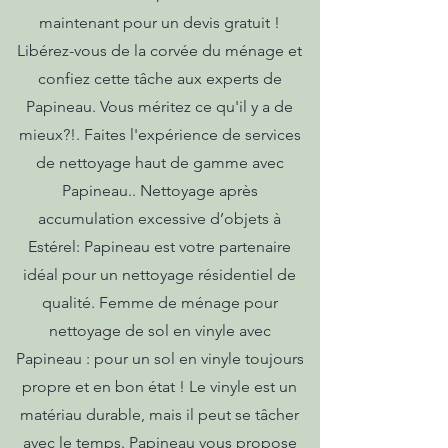
maintenant pour un devis gratuit !
Libérez-vous de la corvée du ménage et
confiez cette tâche aux experts de
Papineau. Vous méritez ce qu'il y a de
mieux?!. Faites l'expérience de services
de nettoyage haut de gamme avec
Papineau.. Nettoyage après
accumulation excessive d’objets à
Estérel: Papineau est votre partenaire
idéal pour un nettoyage résidentiel de
qualité. Femme de ménage pour
nettoyage de sol en vinyle avec
Papineau : pour un sol en vinyle toujours
propre et en bon état ! Le vinyle est un
matériau durable, mais il peut se tâcher
avec le temps. Papineau vous propose