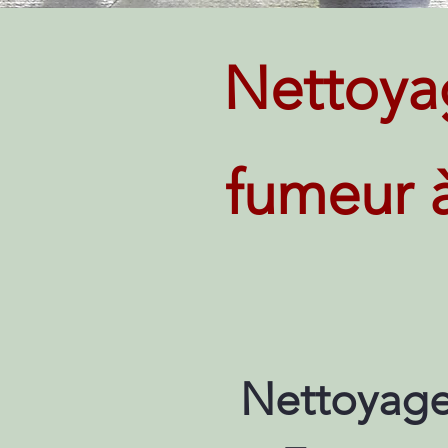
Nettoya
fumeur 
Nettoyage