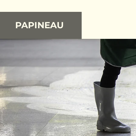
PAPINEAU