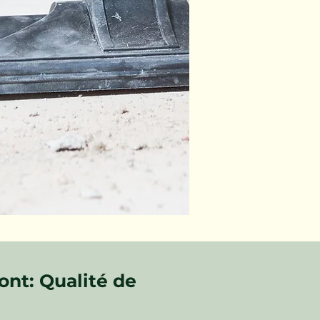
nt: Qualité de