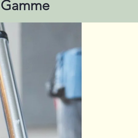
e Gamme