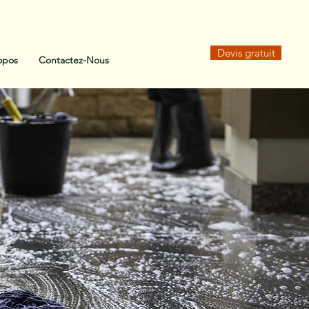
Devis gratuit
opos
Contactez-Nous