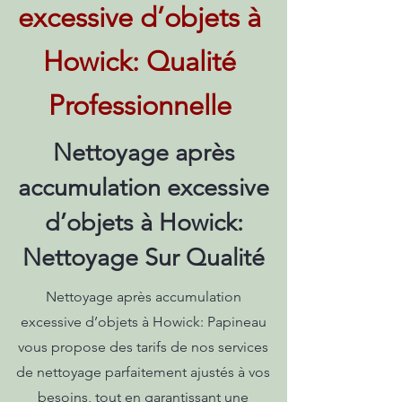
excessive d’objets à
Howick: Qualité
Professionnelle
Nettoyage après
accumulation excessive
d’objets à Howick:
Nettoyage Sur Qualité
Nettoyage après accumulation
excessive d’objets à Howick: Papineau
vous propose des tarifs de nos services
de nettoyage parfaitement ajustés à vos
besoins, tout en garantissant une