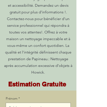
et accessibilité. Demandez un devis
gratuit pour plus d'informations !.
Contactez-nous pour bénéficier d'un
service professionnel qui répondra à
toutes vos attentes!. Offrez à votre
maison un nettoyage impeccable et à
vous-même un confort quotidien. La
qualité et l'intégrité définissent chaque
prestation de Papineau.: Nettoyage
après accumulation excessive d’objets à
Howick.
Estimation Gratuite
Prénom
*