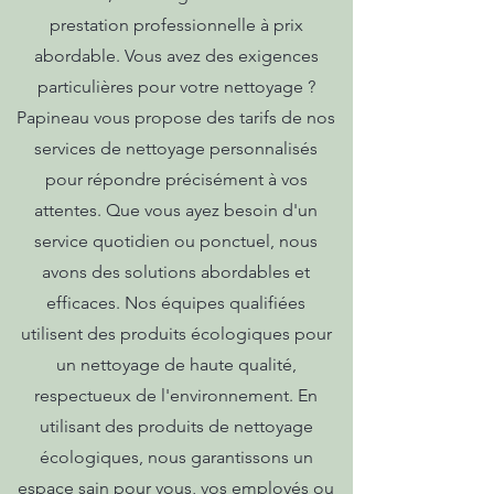
prestation professionnelle à prix
abordable. Vous avez des exigences
particulières pour votre nettoyage ?
Papineau vous propose des tarifs de nos
services de nettoyage personnalisés
pour répondre précisément à vos
attentes. Que vous ayez besoin d'un
service quotidien ou ponctuel, nous
avons des solutions abordables et
efficaces. Nos équipes qualifiées
utilisent des produits écologiques pour
un nettoyage de haute qualité,
respectueux de l'environnement. En
utilisant des produits de nettoyage
écologiques, nous garantissons un
espace sain pour vous, vos employés ou