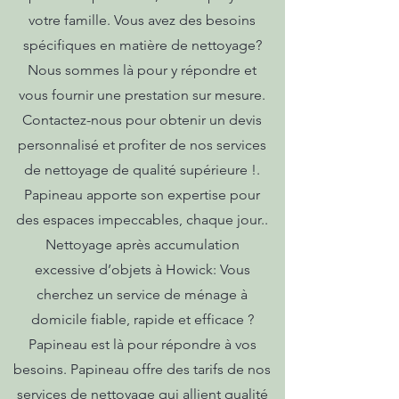
votre famille. Vous avez des besoins
spécifiques en matière de nettoyage?
Nous sommes là pour y répondre et
vous fournir une prestation sur mesure.
Contactez-nous pour obtenir un devis
personnalisé et profiter de nos services
de nettoyage de qualité supérieure !.
Papineau apporte son expertise pour
des espaces impeccables, chaque jour..
Nettoyage après accumulation
excessive d’objets à Howick: Vous
cherchez un service de ménage à
domicile fiable, rapide et efficace ?
Papineau est là pour répondre à vos
besoins. Papineau offre des tarifs de nos
services de nettoyage qui allient qualité