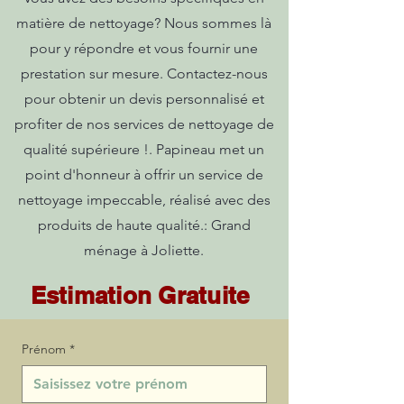
matière de nettoyage? Nous sommes là
pour y répondre et vous fournir une
prestation sur mesure. Contactez-nous
pour obtenir un devis personnalisé et
profiter de nos services de nettoyage de
qualité supérieure !. Papineau met un
point d'honneur à offrir un service de
nettoyage impeccable, réalisé avec des
produits de haute qualité.: Grand
ménage à Joliette.
Estimation Gratuite
Prénom
*