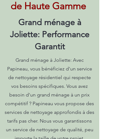
de Haute Gamme
Grand ménage à
Joliette: Performance
Garantit
Grand ménage à Joliette: Avec
Papineau, vous bénéficiez d'un service
de nettoyage résidentiel qui respecte
vos besoins spécifiques. Vous avez
besoin d'un grand ménage à un prix
compétitif ? Papineau vous propose des
services de nettoyage approfondis à des
tarifs pas cher. Nous vous garantissons
un service de nettoyage de qualité, peu
importe la taille de votre projet.