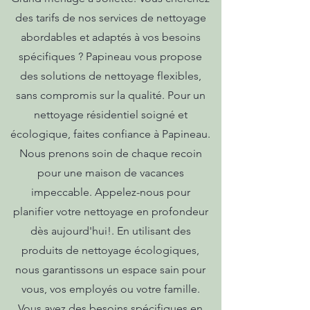
des tarifs de nos services de nettoyage
abordables et adaptés à vos besoins
spécifiques ? Papineau vous propose
des solutions de nettoyage flexibles,
sans compromis sur la qualité. Pour un
nettoyage résidentiel soigné et
écologique, faites confiance à Papineau.
Nous prenons soin de chaque recoin
pour une maison de vacances
impeccable. Appelez-nous pour
planifier votre nettoyage en profondeur
dès aujourd'hui!. En utilisant des
produits de nettoyage écologiques,
nous garantissons un espace sain pour
vous, vos employés ou votre famille.
Vous avez des besoins spécifiques en