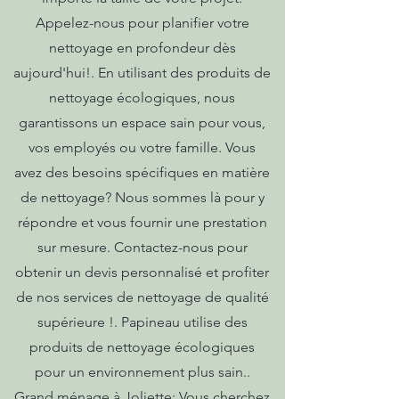
Appelez-nous pour planifier votre
nettoyage en profondeur dès
aujourd'hui!. En utilisant des produits de
nettoyage écologiques, nous
garantissons un espace sain pour vous,
vos employés ou votre famille. Vous
avez des besoins spécifiques en matière
de nettoyage? Nous sommes là pour y
répondre et vous fournir une prestation
sur mesure. Contactez-nous pour
obtenir un devis personnalisé et profiter
de nos services de nettoyage de qualité
supérieure !. Papineau utilise des
produits de nettoyage écologiques
pour un environnement plus sain..
Grand ménage à Joliette: Vous cherchez