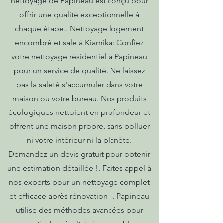
nettoyage de Papineau est conçu pour
offrir une qualité exceptionnelle à
chaque étape.. Nettoyage logement
encombré et sale à Kiamika: Confiez
votre nettoyage résidentiel à Papineau
pour un service de qualité. Ne laissez
pas la saleté s'accumuler dans votre
maison ou votre bureau. Nos produits
écologiques nettoient en profondeur et
offrent une maison propre, sans polluer
ni votre intérieur ni la planète.
Demandez un devis gratuit pour obtenir
une estimation détaillée !. Faites appel à
nos experts pour un nettoyage complet
et efficace après rénovation !. Papineau
utilise des méthodes avancées pour