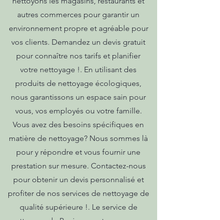
nettoyons les magasins, restaurants et
autres commerces pour garantir un
environnement propre et agréable pour
vos clients. Demandez un devis gratuit
pour connaître nos tarifs et planifier
votre nettoyage !. En utilisant des
produits de nettoyage écologiques,
nous garantissons un espace sain pour
vous, vos employés ou votre famille.
Vous avez des besoins spécifiques en
matière de nettoyage? Nous sommes là
pour y répondre et vous fournir une
prestation sur mesure. Contactez-nous
pour obtenir un devis personnalisé et
profiter de nos services de nettoyage de
qualité supérieure !. Le service de