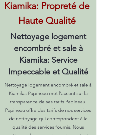
Kiamika: Propreté de
Haute Qualité
Nettoyage logement
encombré et sale à
Kiamika: Service
Impeccable et Qualité
Nettoyage logement encombré et sale à
Kiamika: Papineau met l'accent sur la
transparence de ses tarifs Papineau.
Papineau offre des tarifs de nos services
de nettoyage qui correspondent à la
qualité des services fournis. Nous