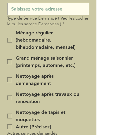
Type de Service Demandé ( Veuillez cocher
le ou les service Demandés )
*
Ménage régulier
(hebdomadaire,
bihebdomadaire, mensuel)
Grand ménage saisonnier
(printemps, automne, etc.)
Nettoyage après
déménagement
Nettoyage après travaux ou
rénovation
Nettoyage de tapis et
moquettes
Autre (Précisez)
Autres services demandés :