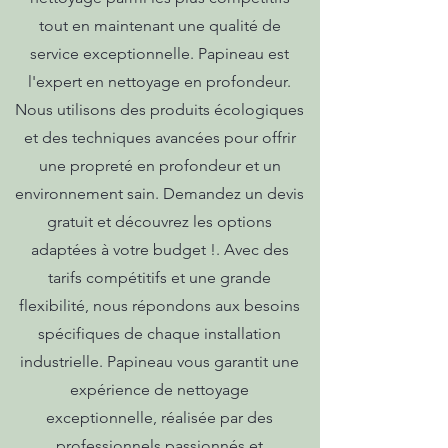
tout en maintenant une qualité de
service exceptionnelle. Papineau est
l'expert en nettoyage en profondeur.
Nous utilisons des produits écologiques
et des techniques avancées pour offrir
une propreté en profondeur et un
environnement sain. Demandez un devis
gratuit et découvrez les options
adaptées à votre budget !. Avec des
tarifs compétitifs et une grande
flexibilité, nous répondons aux besoins
spécifiques de chaque installation
industrielle. Papineau vous garantit une
expérience de nettoyage
exceptionnelle, réalisée par des
professionnels passionnés et