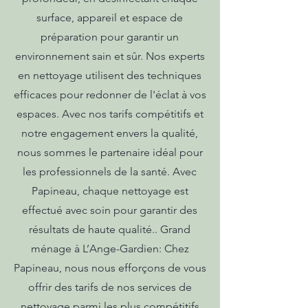
surface, appareil et espace de
préparation pour garantir un
environnement sain et sûr. Nos experts
en nettoyage utilisent des techniques
efficaces pour redonner de l'éclat à vos
espaces. Avec nos tarifs compétitifs et
notre engagement envers la qualité,
nous sommes le partenaire idéal pour
les professionnels de la santé. Avec
Papineau, chaque nettoyage est
effectué avec soin pour garantir des
résultats de haute qualité.. Grand
ménage à L’Ange-Gardien: Chez
Papineau, nous nous efforçons de vous
offrir des tarifs de nos services de
nettoyage parmi les plus compétitifs