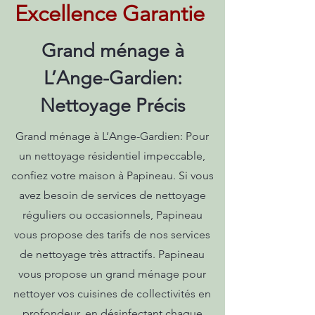
Excellence Garantie
Grand ménage à
L’Ange-Gardien:
Nettoyage Précis
Grand ménage à L’Ange-Gardien: Pour
un nettoyage résidentiel impeccable,
confiez votre maison à Papineau. Si vous
avez besoin de services de nettoyage
réguliers ou occasionnels, Papineau
vous propose des tarifs de nos services
de nettoyage très attractifs. Papineau
vous propose un grand ménage pour
nettoyer vos cuisines de collectivités en
profondeur, en désinfectant chaque