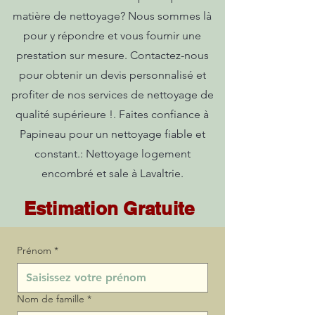
matière de nettoyage? Nous sommes là
pour y répondre et vous fournir une
prestation sur mesure. Contactez-nous
pour obtenir un devis personnalisé et
profiter de nos services de nettoyage de
qualité supérieure !. Faites confiance à
Papineau pour un nettoyage fiable et
constant.: Nettoyage logement
encombré et sale à Lavaltrie.
Estimation Gratuite
Prénom
*
Nom de famille
*