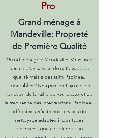
Pro
Grand ménage à
Mandeville: Propreté
de Première Qualité
Grand ménage à Mandeville: Vous avez
besoin d'un service de nettoyage de
qualité mais à des tarifs Papineau
abordables ? Nos prix sont ajustés en
fonction de la taille de vos locaux et de
la fréquence des interventions. Papineau
offre des tarifs de nos services de
nettoyage adaptés à tous types
d'espaces, que ce soit pour un
nettoyage résidentiel, commercial ou un