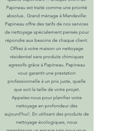
Papineau est traité comme une priorité
absolue.. Grand ménage à Mandeville:
Papineau offre des tarifs de nos services
de nettoyage spécialement pensés pour
répondre aux besoins de chaque client.
Offrez à votre maison un nettoyage
résidentiel sans produits chimiques
agressifs grâce à Papineau. Papineau
vous garantit une prestation
professionnelle à un prix juste, quelle
que soit la taille de votre projet.
Appelez-nous pour planifier votre
nettoyage en profondeur dès
aujourd'hui!. En utilisant des produits de
nettoyage écologiques, nous
garantissons un espace sain pour vous,