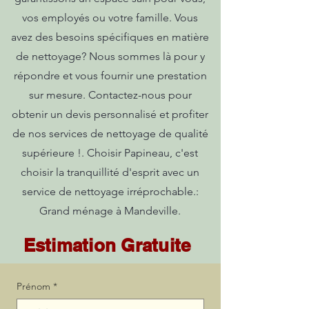
vos employés ou votre famille. Vous
avez des besoins spécifiques en matière
de nettoyage? Nous sommes là pour y
répondre et vous fournir une prestation
sur mesure. Contactez-nous pour
obtenir un devis personnalisé et profiter
de nos services de nettoyage de qualité
supérieure !. Choisir Papineau, c'est
choisir la tranquillité d'esprit avec un
service de nettoyage irréprochable.:
Grand ménage à Mandeville.
Estimation Gratuite
Prénom
*