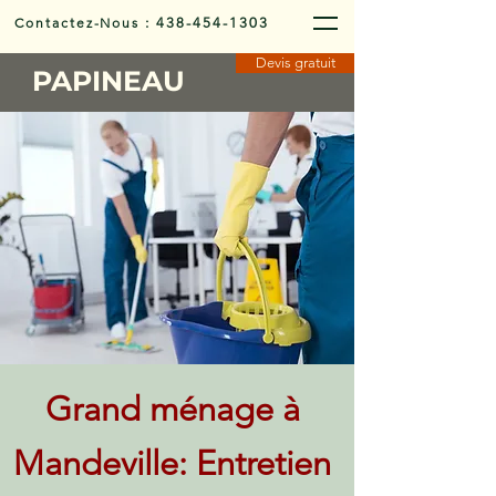
Contactez-Nous
:
438-454-1303
Devis gratuit
PAPINEAU
Grand ménage à
Mandeville: Entretien