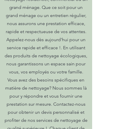
grand ménage. Que ce soit pour un
grand ménage ou un entretien régulier,
nous assurons une prestation efficace,
rapide et respectueuse de vos attentes.
Appelez-nous dès aujourd'hui pour un
service rapide et efficace !. En utilisant
des produits de nettoyage écologiques,
nous garantissons un espace sain pour
vous, vos employés ou votre famille.
Vous avez des besoins spécifiques en
matière de nettoyage? Nous sommes là
pour y répondre et vous fournir une
prestation sur mesure. Contactez-nous
pour obtenir un devis personnalisé et
profiter de nos services de nettoyage de
qualité supérieure !. Chaque client de