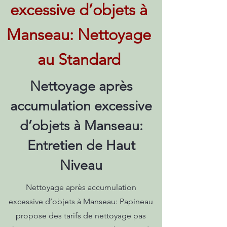
excessive d’objets à
Manseau: Nettoyage
au Standard
Nettoyage après
accumulation excessive
d’objets à Manseau:
Entretien de Haut
Niveau
Nettoyage après accumulation
excessive d’objets à Manseau: Papineau
propose des tarifs de nettoyage pas