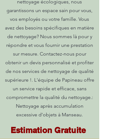
nettoyage écologiques, nous
garantissons un espace sain pour vous,
vos employés ou votre famille. Vous
avez des besoins spécifiques en matière
de nettoyage? Nous sommes là pour y
répondre et vous fournir une prestation
sur mesure. Contactez-nous pour
obtenir un devis personnalisé et profiter
de nos services de nettoyage de qualité
supérieure !. L'équipe de Papineau offre
un service rapide et efficace, sans
compromettre la qualité du nettoyage.:
Nettoyage après accumulation
excessive d’objets à Manseau.
Estimation Gratuite