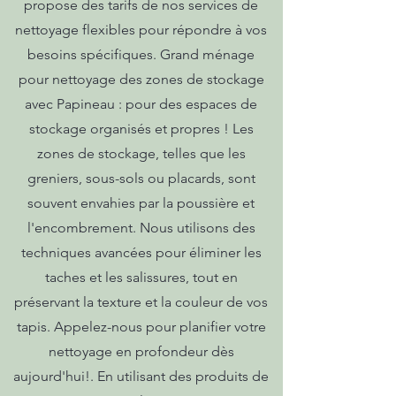
propose des tarifs de nos services de
nettoyage flexibles pour répondre à vos
besoins spécifiques. Grand ménage
pour nettoyage des zones de stockage
avec Papineau : pour des espaces de
stockage organisés et propres ! Les
zones de stockage, telles que les
greniers, sous-sols ou placards, sont
souvent envahies par la poussière et
l'encombrement. Nous utilisons des
techniques avancées pour éliminer les
taches et les salissures, tout en
préservant la texture et la couleur de vos
tapis. Appelez-nous pour planifier votre
nettoyage en profondeur dès
aujourd'hui!. En utilisant des produits de