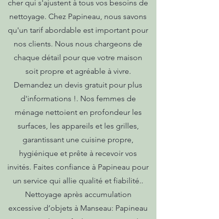
cher qui s'ajustent à tous vos besoins de
nettoyage. Chez Papineau, nous savons
qu'un tarif abordable est important pour
nos clients. Nous nous chargeons de
chaque détail pour que votre maison
soit propre et agréable à vivre.
Demandez un devis gratuit pour plus
d'informations !. Nos femmes de
ménage nettoient en profondeur les
surfaces, les appareils et les grilles,
garantissant une cuisine propre,
hygiénique et prête à recevoir vos
invités. Faites confiance à Papineau pour
un service qui allie qualité et fiabilité..
Nettoyage après accumulation
excessive d’objets à Manseau: Papineau