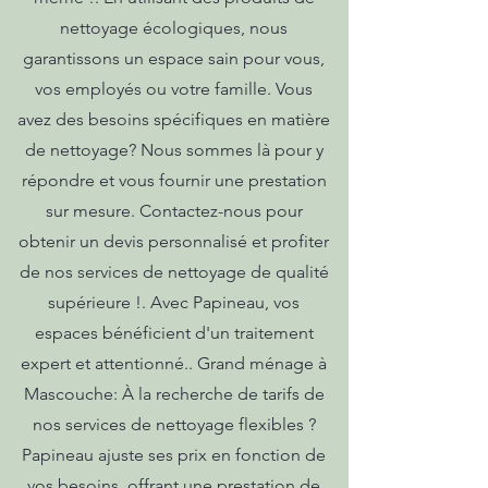
nettoyage écologiques, nous
garantissons un espace sain pour vous,
vos employés ou votre famille. Vous
avez des besoins spécifiques en matière
de nettoyage? Nous sommes là pour y
répondre et vous fournir une prestation
sur mesure. Contactez-nous pour
obtenir un devis personnalisé et profiter
de nos services de nettoyage de qualité
supérieure !. Avec Papineau, vos
espaces bénéficient d'un traitement
expert et attentionné.. Grand ménage à
Mascouche: À la recherche de tarifs de
nos services de nettoyage flexibles ?
Papineau ajuste ses prix en fonction de
vos besoins, offrant une prestation de