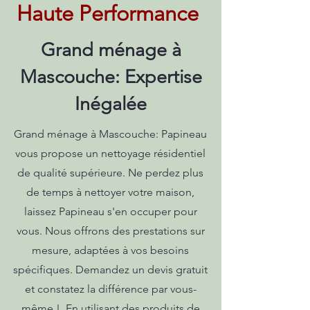
Haute Performance
Grand ménage à
Mascouche: Expertise
Inégalée
Grand ménage à Mascouche: Papineau
vous propose un nettoyage résidentiel
de qualité supérieure. Ne perdez plus
de temps à nettoyer votre maison,
laissez Papineau s'en occuper pour
vous. Nous offrons des prestations sur
mesure, adaptées à vos besoins
spécifiques. Demandez un devis gratuit
et constatez la différence par vous-
même !. En utilisant des produits de