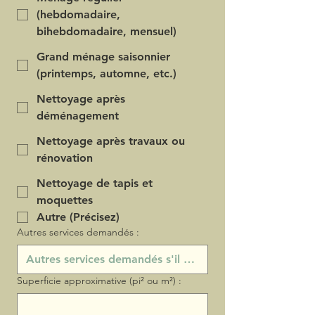
(hebdomadaire,
bihebdomadaire, mensuel)
Grand ménage saisonnier
(printemps, automne, etc.)
Nettoyage après
déménagement
Nettoyage après travaux ou
rénovation
Nettoyage de tapis et
moquettes
Autre (Précisez)
Autres services demandés :
Superficie approximative (pi² ou m²) :