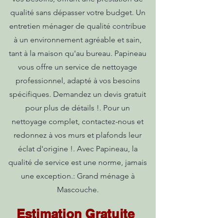
qualité sans dépasser votre budget. Un
entretien ménager de qualité contribue
à un environnement agréable et sain,
tant à la maison qu'au bureau. Papineau
vous offre un service de nettoyage
professionnel, adapté à vos besoins
spécifiques. Demandez un devis gratuit
pour plus de détails !. Pour un
nettoyage complet, contactez-nous et
redonnez à vos murs et plafonds leur
éclat d'origine !. Avec Papineau, la
qualité de service est une norme, jamais
une exception.: Grand ménage à
Mascouche.
Estimation Gratuite