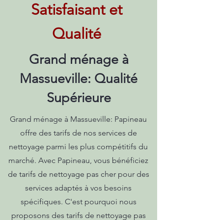
Satisfaisant et
Qualité
Grand ménage à
Massueville: Qualité
Supérieure
Grand ménage à Massueville: Papineau
offre des tarifs de nos services de
nettoyage parmi les plus compétitifs du
marché. Avec Papineau, vous bénéficiez
de tarifs de nettoyage pas cher pour des
services adaptés à vos besoins
spécifiques. C'est pourquoi nous
proposons des tarifs de nettoyage pas