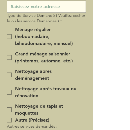
Type de Service Demandé ( Veuillez cocher
le ou les service Demandés )
*
Ménage régulier
(hebdomadaire,
bihebdomadaire, mensuel)
Grand ménage saisonnier
(printemps, automne, etc.)
Nettoyage après
déménagement
Nettoyage après travaux ou
rénovation
Nettoyage de tapis et
moquettes
Autre (Précisez)
Autres services demandés :