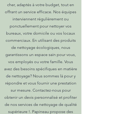
cher, adaptés à votre budget, tout en
offrant un service efficace. Nos équipes
interviennent régulièrement ou
ponctuellement pour nettoyer vos
bureaux, votre domicile ou vos locaux
commerciaux. En utilisant des produits
de nettoyage écologiques, nous
garantissons un espace sain pour vous,
vos employés ou votre famille. Vous
avez des besoins spécifiques en matière
de nettoyage? Nous sommes là pour y
répondre et vous fournir une prestation
sur mesure. Contactez-nous pour
obtenir un devis personnalisé et profiter
de nos services de nettoyage de qualité
supérieure !. Papineau propose des