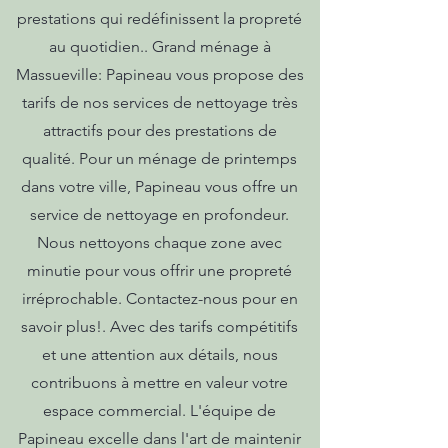
prestations qui redéfinissent la propreté
au quotidien.. Grand ménage à
Massueville: Papineau vous propose des
tarifs de nos services de nettoyage très
attractifs pour des prestations de
qualité. Pour un ménage de printemps
dans votre ville, Papineau vous offre un
service de nettoyage en profondeur.
Nous nettoyons chaque zone avec
minutie pour vous offrir une propreté
irréprochable. Contactez-nous pour en
savoir plus!. Avec des tarifs compétitifs
et une attention aux détails, nous
contribuons à mettre en valeur votre
espace commercial. L'équipe de
Papineau excelle dans l'art de maintenir