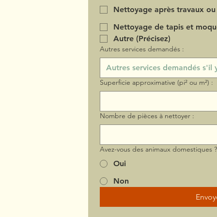
Nettoyage après travaux ou
Nettoyage de tapis et moqu
Autre (Précisez)
Autres services demandés :
Superficie approximative (pi² ou m²) :
Nombre de pièces à nettoyer :
Avez-vous des animaux domestiques 
Oui
Non
Envoy