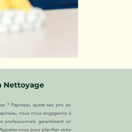
n Nettoyage
es ? Papineau ajuste ses prix en
 Papineau, nous nous engageons à
es professionnels garantissent un
Appelez-nous pour planifier votre