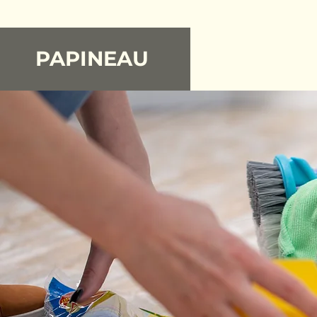
PAPINEAU