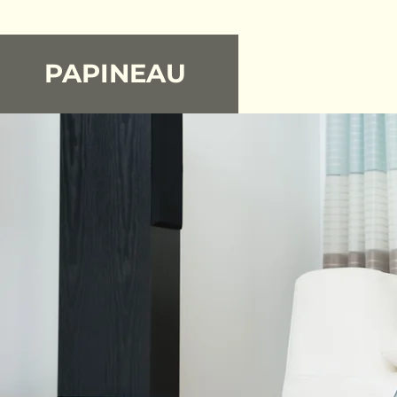
PAPINEAU