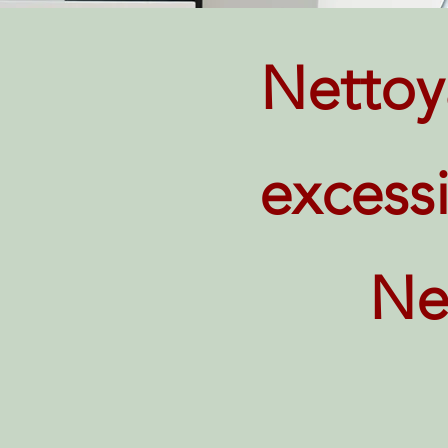
Nettoy
excessi
Ne