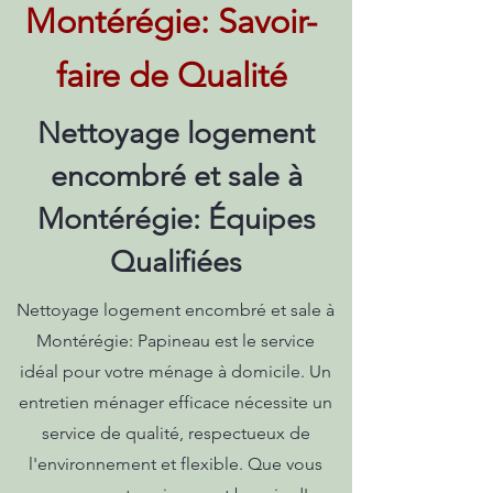
Montérégie: Savoir-
faire de Qualité
Nettoyage logement
encombré et sale à
Montérégie: Équipes
Qualifiées
Nettoyage logement encombré et sale à
Montérégie: Papineau est le service
idéal pour votre ménage à domicile. Un
entretien ménager efficace nécessite un
service de qualité, respectueux de
l'environnement et flexible. Que vous