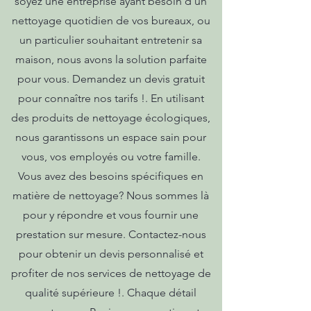
soyez une entreprise ayant besoin d'un
nettoyage quotidien de vos bureaux, ou
un particulier souhaitant entretenir sa
maison, nous avons la solution parfaite
pour vous. Demandez un devis gratuit
pour connaître nos tarifs !. En utilisant
des produits de nettoyage écologiques,
nous garantissons un espace sain pour
vous, vos employés ou votre famille.
Vous avez des besoins spécifiques en
matière de nettoyage? Nous sommes là
pour y répondre et vous fournir une
prestation sur mesure. Contactez-nous
pour obtenir un devis personnalisé et
profiter de nos services de nettoyage de
qualité supérieure !. Chaque détail