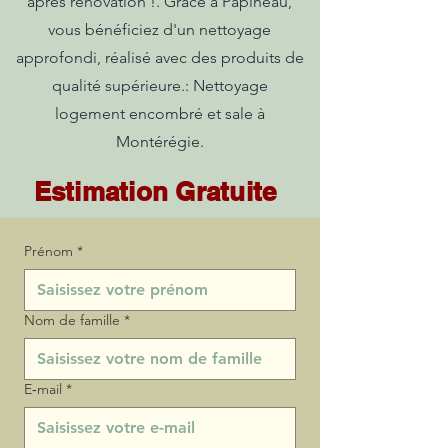
après rénovation !. Grâce à Papineau,
vous bénéficiez d'un nettoyage
approfondi, réalisé avec des produits de
qualité supérieure.: Nettoyage
logement encombré et sale à
Montérégie.
Estimation Gratuite
Prénom
*
Nom de famille
*
E‑mail
*