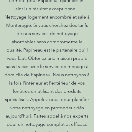
compte pour Papineau, garantissant
ainsi un résultat exceptionnel..
Nettoyage logement encombré et sale à
Montérégie: Si vous cherchez des tarifs
de nos services de nettoyage
abordables sans compromettre la
qualité, Papineau est le partenaire qu'il
vous faut. Obtenez une maison propre
sans tracas avec le service de ménage à
domicile de Papineau. Nous nettoyons à
la fois l'intérieur et l'extérieur de vos
fenêtres en utilisant des produits
spécialisés. Appelez-nous pour planifier
votre nettoyage en profondeur dès
aujourd'hui!. Faites appel à nos experts
pour un nettoyage complet et efficace