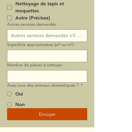
Nettoyage de tapis et
moquettes
Autre (Précisez)
Autres services demandés :
Superficie approximative (pi² ou m²) :
Nombre de pièces à nettoyer :
Avez-vous des animaux domestiques ?
*
Oui
Non
Envoyer