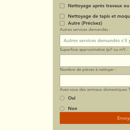
Nettoyage après travaux ou
Nettoyage de tapis et moqu
Autre (Précisez)
Autres services demandés :
Superficie approximative (pi² ou m²) :
Nombre de pièces à nettoyer :
Avez-vous des animaux domestiques 
Oui
Non
Envoy