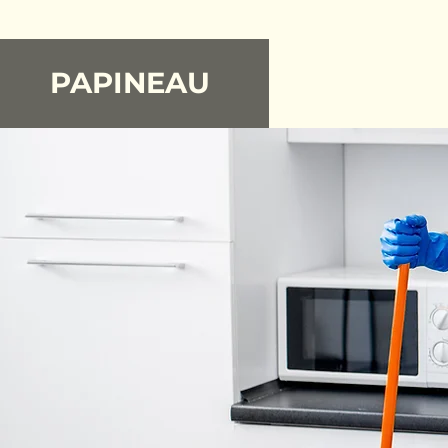
PAPINEAU