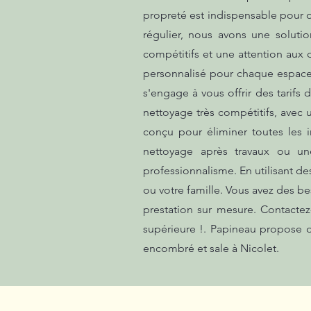
propreté est indispensable pour of
régulier, nous avons une soluti
compétitifs et une attention aux 
personnalisé pour chaque espace,
s'engage à vous offrir des tarifs 
nettoyage très compétitifs, avec 
conçu pour éliminer toutes les 
nettoyage après travaux ou un
professionnalisme. En utilisant d
ou votre famille. Vous avez des b
prestation sur mesure. Contactez
supérieure !. Papineau propose 
encombré et sale à Nicolet.