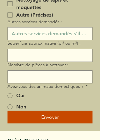
moquettes
Autre (Précisez)
Autres services demandés :
Superficie approximative (pi² ou m²) :
Nombre de pièces à nettoyer :
Avez-vous des animaux domestiques ?
*
Oui
Non
Envoyer