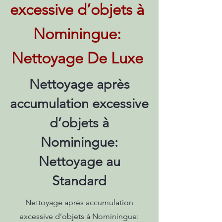
excessive d’objets à
Nominingue:
Nettoyage De Luxe
Nettoyage après
accumulation excessive
d’objets à
Nominingue:
Nettoyage au
Standard
Nettoyage après accumulation
excessive d’objets à Nominingue: