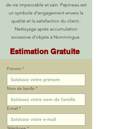
de vie impeccable et sain. Papineau est
un symbole d'engagement envers la
qualité et la satisfaction du client.:
Nettoyage après accumulation
excessive d’objets à Nominingue.
Estimation Gratuite
Prénom
*
Nom de famille
*
E‑mail
*
Téléphone
*