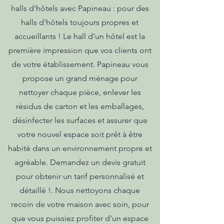
halls d'hôtels avec Papineau : pour des
halls d'hôtels toujours propres et
accueillants ! Le hall d'un hôtel est la
première impression que vos clients ont
de votre établissement. Papineau vous
propose un grand ménage pour
nettoyer chaque pièce, enlever les
résidus de carton et les emballages,
désinfecter les surfaces et assurer que
votre nouvel espace soit prêt à être
habité dans un environnement propre et
agréable. Demandez un devis gratuit
pour obtenir un tarif personnalisé et
détaillé !. Nous nettoyons chaque
recoin de votre maison avec soin, pour
que vous puissiez profiter d'un espace