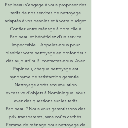
Papineau s'engage à vous proposer des
tarifs de nos services de nettoyage
adaptés à vos besoins et à votre budget.
Confiez votre ménage à domicile à
Papineau et bénéficiez d'un service
impeccable. . Appelez-nous pour
planifier votre nettoyage en profondeur
dès aujourd'hui!. contactez-nous. Avec
Papineau, chaque nettoyage est
synonyme de satisfaction garantie..
Nettoyage après accumulation
excessive d’objets à Nominingue: Vous
avez des questions sur les tarifs
Papineau ? Nous vous garantissons des
prix transparents, sans coûts cachés.
Femme de ménage pour nettoyage de