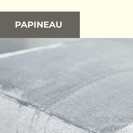
PAPINEAU