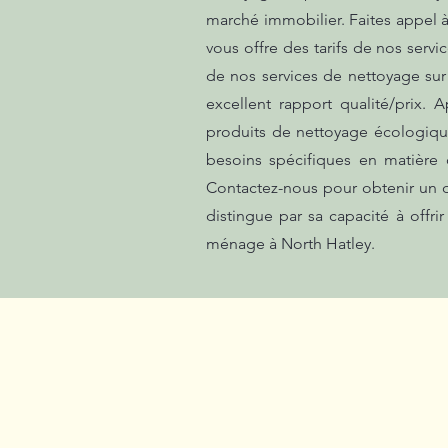
marché immobilier. Faites appel 
vous offre des tarifs de nos servi
de nos services de nettoyage sur 
excellent rapport qualité/prix. 
produits de nettoyage écologiqu
besoins spécifiques en matière
Contactez-nous pour obtenir un de
distingue par sa capacité à offri
ménage à North Hatley.