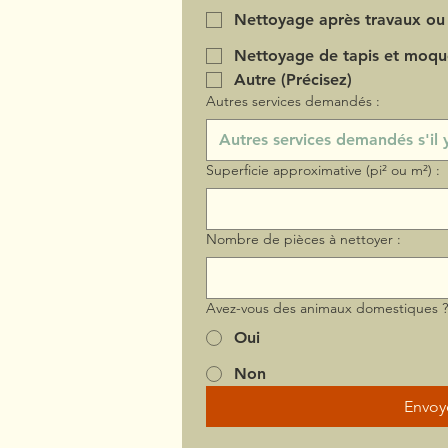
Nettoyage après travaux ou
Nettoyage de tapis et moqu
Autre (Précisez)
Autres services demandés :
Superficie approximative (pi² ou m²) :
Nombre de pièces à nettoyer :
Avez-vous des animaux domestiques 
Oui
Non
Envoy