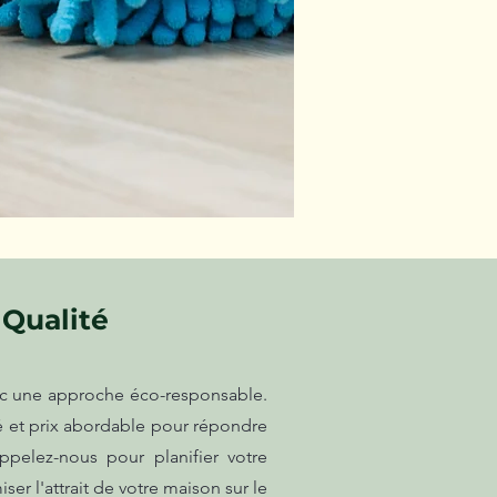
 Qualité
ec une approche éco-responsable.
é et prix abordable pour répondre
pelez-nous pour planifier votre
er l'attrait de votre maison sur le