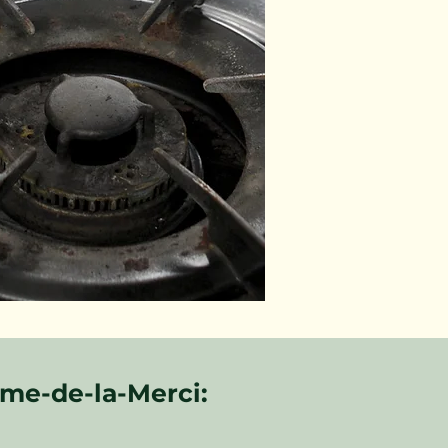
me-de-la-Merci: