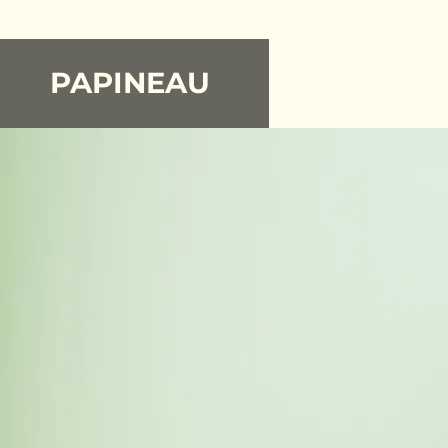
PAPINEAU