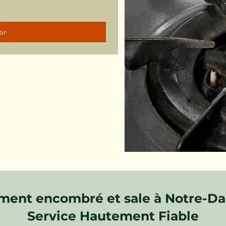
er
ment encombré et sale à Notre-Da
Service Hautement Fiable