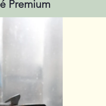
té Premium