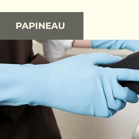
PAPINEAU