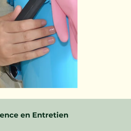
ence en Entretien