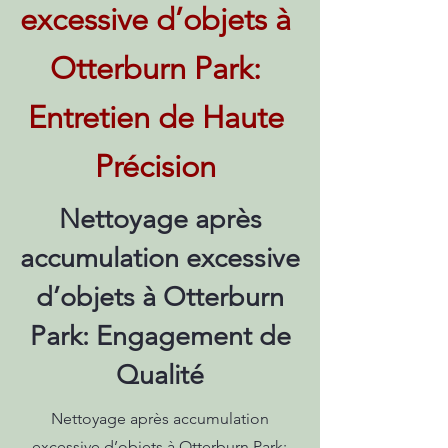
excessive d’objets à
Otterburn Park:
Entretien de Haute
Précision
Nettoyage après
accumulation excessive
d’objets à Otterburn
Park: Engagement de
Qualité
Nettoyage après accumulation
excessive d’objets à Otterburn Park: