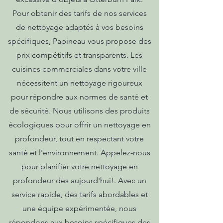
Pour obtenir des tarifs de nos services
de nettoyage adaptés à vos besoins
spécifiques, Papineau vous propose des
prix compétitifs et transparents. Les
cuisines commerciales dans votre ville
nécessitent un nettoyage rigoureux
pour répondre aux normes de santé et
de sécurité. Nous utilisons des produits
écologiques pour offrir un nettoyage en
profondeur, tout en respectant votre
santé et l'environnement. Appelez-nous
pour planifier votre nettoyage en
profondeur dès aujourd'hui!. Avec un
service rapide, des tarifs abordables et
une équipe expérimentée, nous
répondons aux besoins spécifiques des