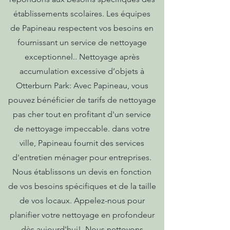
établissements scolaires. Les équipes
de Papineau respectent vos besoins en
fournissant un service de nettoyage
exceptionnel.. Nettoyage après
accumulation excessive d’objets à
Otterburn Park: Avec Papineau, vous
pouvez bénéficier de tarifs de nettoyage
pas cher tout en profitant d'un service
de nettoyage impeccable. dans votre
ville, Papineau fournit des services
d'entretien ménager pour entreprises.
Nous établissons un devis en fonction
de vos besoins spécifiques et de la taille
de vos locaux. Appelez-nous pour
planifier votre nettoyage en profondeur
dès aujourd'hui!. Nous nettoyons