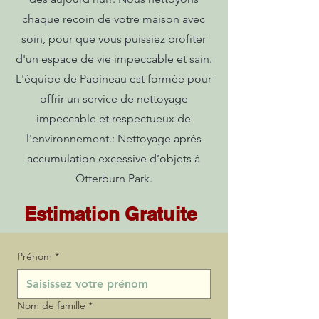
chaque recoin de votre maison avec
soin, pour que vous puissiez profiter
d'un espace de vie impeccable et sain.
L'équipe de Papineau est formée pour
offrir un service de nettoyage
impeccable et respectueux de
l'environnement.: Nettoyage après
accumulation excessive d’objets à
Otterburn Park.
Estimation Gratuite
Prénom
*
Nom de famille
*