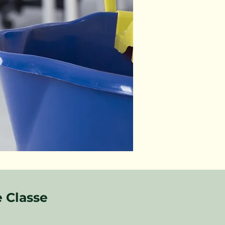
 Classe