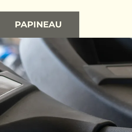
PAPINEAU