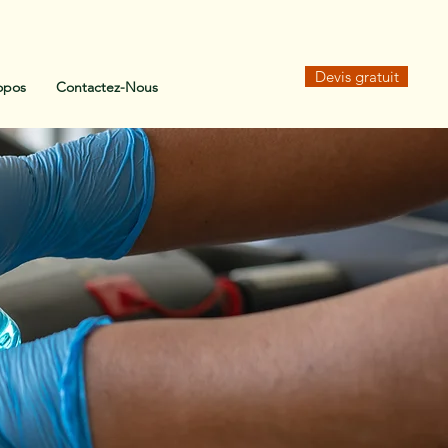
Devis gratuit
opos
Contactez-Nous