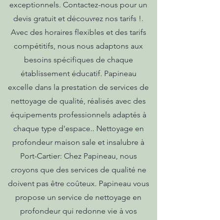
exceptionnels. Contactez-nous pour un
devis gratuit et découvrez nos tarifs !.
Avec des horaires flexibles et des tarifs
compétitifs, nous nous adaptons aux
besoins spécifiques de chaque
établissement éducatif. Papineau
excelle dans la prestation de services de
nettoyage de qualité, réalisés avec des
équipements professionnels adaptés à
chaque type d'espace.. Nettoyage en
profondeur maison sale et insalubre à
Port-Cartier: Chez Papineau, nous
croyons que des services de qualité ne
doivent pas être coûteux. Papineau vous
propose un service de nettoyage en
profondeur qui redonne vie à vos