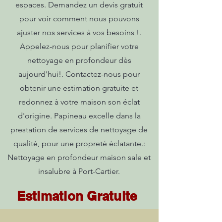
espaces. Demandez un devis gratuit
pour voir comment nous pouvons
ajuster nos services à vos besoins !.
Appelez-nous pour planifier votre
nettoyage en profondeur dès
aujourd'hui!. Contactez-nous pour
obtenir une estimation gratuite et
redonnez à votre maison son éclat
d'origine. Papineau excelle dans la
prestation de services de nettoyage de
qualité, pour une propreté éclatante.:
Nettoyage en profondeur maison sale et
insalubre à Port-Cartier.
Estimation Gratuite