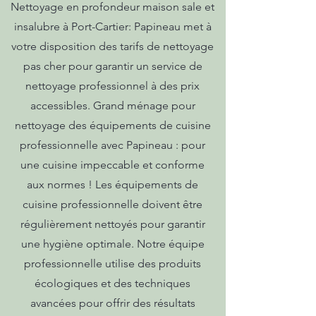
Nettoyage en profondeur maison sale et
insalubre à Port-Cartier: Papineau met à
votre disposition des tarifs de nettoyage
pas cher pour garantir un service de
nettoyage professionnel à des prix
accessibles. Grand ménage pour
nettoyage des équipements de cuisine
professionnelle avec Papineau : pour
une cuisine impeccable et conforme
aux normes ! Les équipements de
cuisine professionnelle doivent être
régulièrement nettoyés pour garantir
une hygiène optimale. Notre équipe
professionnelle utilise des produits
écologiques et des techniques
avancées pour offrir des résultats