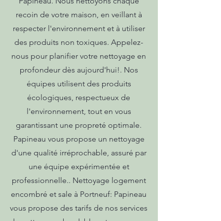
Papineau. Nous nettoyons chaque
recoin de votre maison, en veillant à
respecter l'environnement et à utiliser
des produits non toxiques. Appelez-
nous pour planifier votre nettoyage en
profondeur dès aujourd'hui!. Nos
équipes utilisent des produits
écologiques, respectueux de
l'environnement, tout en vous
garantissant une propreté optimale.
Papineau vous propose un nettoyage
d'une qualité irréprochable, assuré par
une équipe expérimentée et
professionnelle.. Nettoyage logement
encombré et sale à Portneuf: Papineau
vous propose des tarifs de nos services