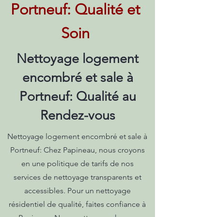
Portneuf: Qualité et
Soin
Nettoyage logement
encombré et sale à
Portneuf: Qualité au
Rendez-vous
Nettoyage logement encombré et sale à
Portneuf: Chez Papineau, nous croyons
en une politique de tarifs de nos
services de nettoyage transparents et
accessibles. Pour un nettoyage
résidentiel de qualité, faites confiance à