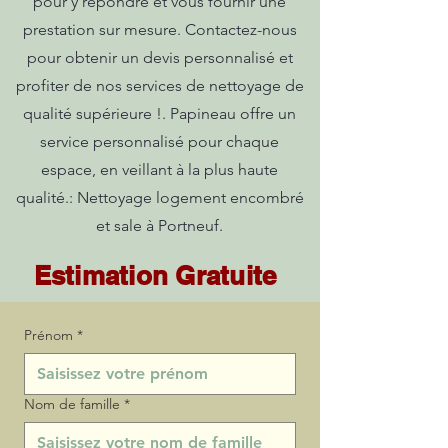
pour y répondre et vous fournir une
prestation sur mesure. Contactez-nous
pour obtenir un devis personnalisé et
profiter de nos services de nettoyage de
qualité supérieure !. Papineau offre un
service personnalisé pour chaque
espace, en veillant à la plus haute
qualité.: Nettoyage logement encombré
et sale à Portneuf.
Estimation Gratuite
Prénom
*
Nom de famille
*