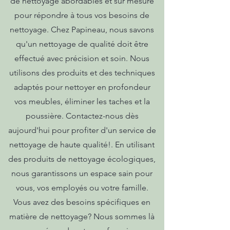
de nettoyage abordables et sur mesure
pour répondre à tous vos besoins de
nettoyage. Chez Papineau, nous savons
qu'un nettoyage de qualité doit être
effectué avec précision et soin. Nous
utilisons des produits et des techniques
adaptés pour nettoyer en profondeur
vos meubles, éliminer les taches et la
poussière. Contactez-nous dès
aujourd'hui pour profiter d'un service de
nettoyage de haute qualité!. En utilisant
des produits de nettoyage écologiques,
nous garantissons un espace sain pour
vous, vos employés ou votre famille.
Vous avez des besoins spécifiques en
matière de nettoyage? Nous sommes là