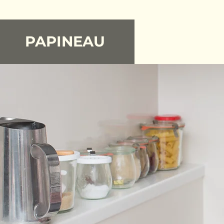
PAPINEAU