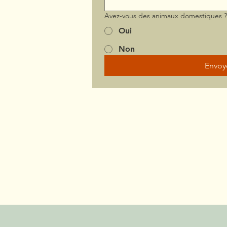
Avez-vous des animaux domestiques 
Oui
Non
Envoy