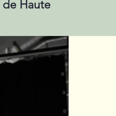
n de Haute