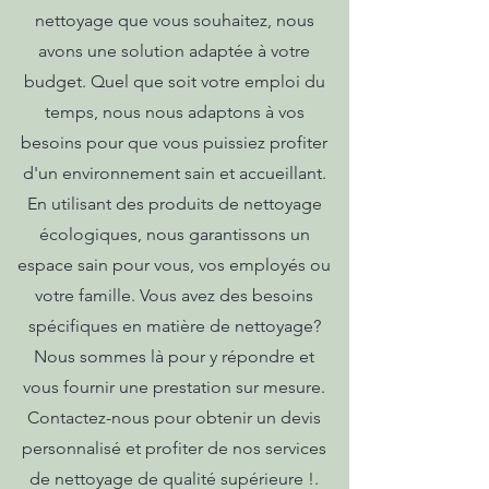
nettoyage que vous souhaitez, nous
avons une solution adaptée à votre
budget. Quel que soit votre emploi du
temps, nous nous adaptons à vos
besoins pour que vous puissiez profiter
d'un environnement sain et accueillant.
En utilisant des produits de nettoyage
écologiques, nous garantissons un
espace sain pour vous, vos employés ou
votre famille. Vous avez des besoins
spécifiques en matière de nettoyage?
Nous sommes là pour y répondre et
vous fournir une prestation sur mesure.
Contactez-nous pour obtenir un devis
personnalisé et profiter de nos services
de nettoyage de qualité supérieure !.