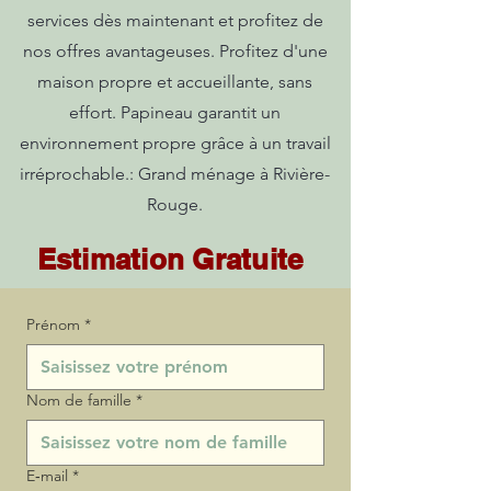
services dès maintenant et profitez de
nos offres avantageuses. Profitez d'une
maison propre et accueillante, sans
effort. Papineau garantit un
environnement propre grâce à un travail
irréprochable.: Grand ménage à Rivière-
Rouge.
Estimation Gratuite
Prénom
*
Nom de famille
*
E‑mail
*