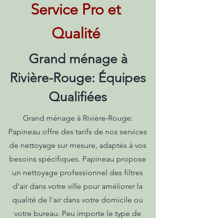
Service Pro et
Qualité
Grand ménage à
Rivière-Rouge: Équipes
Qualifiées
Grand ménage à Rivière-Rouge:
Papineau offre des tarifs de nos services
de nettoyage sur mesure, adaptés à vos
besoins spécifiques. Papineau propose
un nettoyage professionnel des filtres
d'air dans votre ville pour améliorer la
qualité de l'air dans votre domicile ou
votre bureau. Peu importe le type de