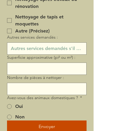
rénovation
Nettoyage de tapis et
moquettes
Autre (Précisez)
Autres services demandés :
Superficie approximative (pi² ou m²) :
Nombre de pièces à nettoyer :
Avez-vous des animaux domestiques ?
*
Oui
Non
Envoyer