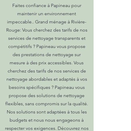
Faites confiance à Papineau pour
maintenir un environnement
impeccable.. Grand ménage à Rivière-
Rouge: Vous cherchez des tarifs de nos
services de nettoyage transparents et
compétitifs ? Papineau vous propose
des prestations de nettoyage sur
mesure à des prix accessibles. Vous
cherchez des tarifs de nos services de
nettoyage abordables et adaptés à vos
besoins spécifiques ? Papineau vous
propose des solutions de nettoyage
flexibles, sans compromis sur la qualité.
Nos solutions sont adaptées à tous les
budgets et nous nous engageons à
respecter vos exigences. Découvrez nos