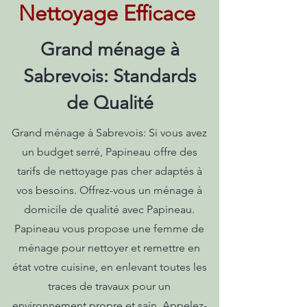
Nettoyage Efficace
Grand ménage à
Sabrevois: Standards
de Qualité
Grand ménage à Sabrevois: Si vous avez
un budget serré, Papineau offre des
tarifs de nettoyage pas cher adaptés à
vos besoins. Offrez-vous un ménage à
domicile de qualité avec Papineau.
Papineau vous propose une femme de
ménage pour nettoyer et remettre en
état votre cuisine, en enlevant toutes les
traces de travaux pour un
environnement propre et sain. Appelez-