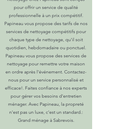
pour offrir un service de qualité
professionnelle à un prix compétitif.
Papineau vous propose des tarifs de nos
services de nettoyage compétitifs pour
chaque type de nettoyage, qu'il soit
quotidien, hebdomadaire ou ponctuel.
Papineau vous propose des services de
nettoyage pour remettre votre maison
en ordre après l'événement. Contactez-
nous pour un service personnalisé et
efficace!. Faites confiance à nos experts
pour gérer vos besoins d'entretien
ménager. Avec Papineau, la propreté
n'est pas un luxe, c'est un standard.:
Grand ménage à Sabrevois.