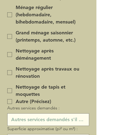
Ménage régulier
(hebdomadaire,
bihebdomadaire, mensuel)
Grand ménage saisonnier
(printemps, automne, etc.)
Nettoyage après
déménagement
Nettoyage après travaux ou
rénovation
Nettoyage de tapis et
moquettes
Autre (Précisez)
Autres services demandés :
Superficie approximative (pi² ou m²) :