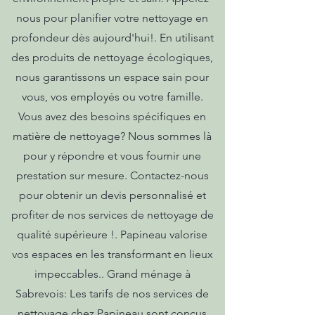
nous pour planifier votre nettoyage en
profondeur dès aujourd'hui!. En utilisant
des produits de nettoyage écologiques,
nous garantissons un espace sain pour
vous, vos employés ou votre famille.
Vous avez des besoins spécifiques en
matière de nettoyage? Nous sommes là
pour y répondre et vous fournir une
prestation sur mesure. Contactez-nous
pour obtenir un devis personnalisé et
profiter de nos services de nettoyage de
qualité supérieure !. Papineau valorise
vos espaces en les transformant en lieux
impeccables.. Grand ménage à
Sabrevois: Les tarifs de nos services de
nettoyage chez Papineau sont conçus