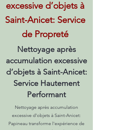
excessive d’objets à
Saint-Anicet: Service
de Propreté
Nettoyage après
accumulation excessive
d’objets à Saint-Anicet:
Service Hautement
Performant
Nettoyage après accumulation
excessive d’objets à Saint-Anicet:
Papineau transforme l'expérience de