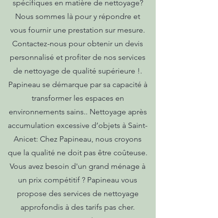
spécifiques en matière de nettoyage?
Nous sommes là pour y répondre et
vous fournir une prestation sur mesure.
Contactez-nous pour obtenir un devis
personnalisé et profiter de nos services
de nettoyage de qualité supérieure !.
Papineau se démarque par sa capacité à
transformer les espaces en
environnements sains.. Nettoyage après
accumulation excessive d’objets à Saint-
Anicet: Chez Papineau, nous croyons
que la qualité ne doit pas être coûteuse.
Vous avez besoin d'un grand ménage à
un prix compétitif ? Papineau vous
propose des services de nettoyage
approfondis à des tarifs pas cher.