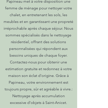
Papineau met à votre disposition une
femme de ménage pour nettoyer votre
chalet, en entretenant les sols, les
meubles et en garantissant une propreté
irréprochable après chaque séjour. Nous
sommes spécialisés dans le nettoyage
résidentiel, offrant des solutions
personnalisées qui répondent aux
besoins uniques de chaque foyer.
Contactez-nous pour obtenir une
estimation gratuite et redonnez à votre
maison son éclat d'origine. Grâce à
Papineau, votre environnement est
toujours propre, sûr et agréable à vivre.:
Nettoyage après accumulation
excessive d’objets à Saint-Anicet.