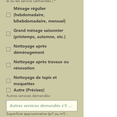
le ou les service Demandés )
*
Ménage régulier
(hebdomadaire,
bihebdomadaire, mensuel)
Grand ménage saisonnier
(printemps, automne, etc.)
Nettoyage après
déménagement
Nettoyage après travaux ou
rénovation
Nettoyage de tapis et
moquettes
Autre (Précisez)
Autres services demandés :
Superficie approximative (pi² ou m²) :