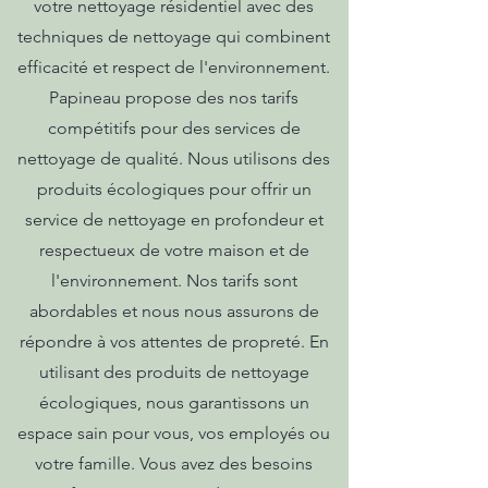
votre nettoyage résidentiel avec des
techniques de nettoyage qui combinent
efficacité et respect de l'environnement.
Papineau propose des nos tarifs
compétitifs pour des services de
nettoyage de qualité. Nous utilisons des
produits écologiques pour offrir un
service de nettoyage en profondeur et
respectueux de votre maison et de
l'environnement. Nos tarifs sont
abordables et nous nous assurons de
répondre à vos attentes de propreté. En
utilisant des produits de nettoyage
écologiques, nous garantissons un
espace sain pour vous, vos employés ou
votre famille. Vous avez des besoins