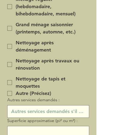
(hebdomadaire,
bihebdomadaire, mensuel)
Grand ménage saisonnier
(printemps, automne, etc.)
Nettoyage après
déménagement
Nettoyage après travaux ou
rénovation
Nettoyage de tapis et
moquettes
Autre (Précisez)
Autres services demandés :
Superficie approximative (pi² ou m²) :