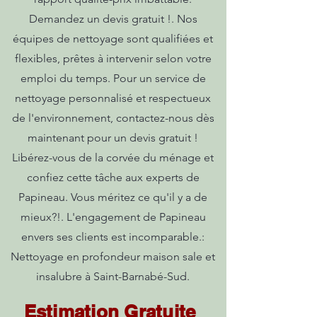
Demandez un devis gratuit !. Nos
équipes de nettoyage sont qualifiées et
flexibles, prêtes à intervenir selon votre
emploi du temps. Pour un service de
nettoyage personnalisé et respectueux
de l'environnement, contactez-nous dès
maintenant pour un devis gratuit !
Libérez-vous de la corvée du ménage et
confiez cette tâche aux experts de
Papineau. Vous méritez ce qu'il y a de
mieux?!. L'engagement de Papineau
envers ses clients est incomparable.:
Nettoyage en profondeur maison sale et
insalubre à Saint-Barnabé-Sud.
Estimation Gratuite