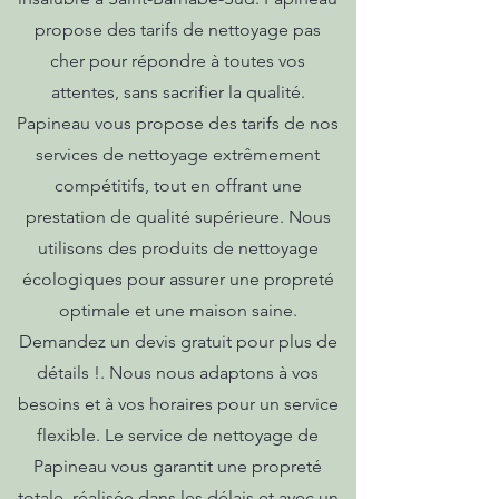
propose des tarifs de nettoyage pas
cher pour répondre à toutes vos
attentes, sans sacrifier la qualité.
Papineau vous propose des tarifs de nos
services de nettoyage extrêmement
compétitifs, tout en offrant une
prestation de qualité supérieure. Nous
utilisons des produits de nettoyage
écologiques pour assurer une propreté
optimale et une maison saine.
Demandez un devis gratuit pour plus de
détails !. Nous nous adaptons à vos
besoins et à vos horaires pour un service
flexible. Le service de nettoyage de
Papineau vous garantit une propreté
totale, réalisée dans les délais et avec un