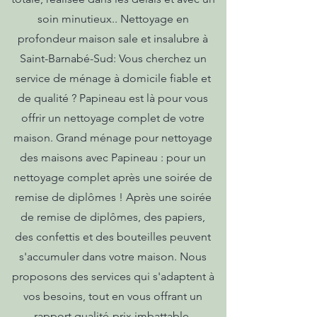
soin minutieux.. Nettoyage en
profondeur maison sale et insalubre à
Saint-Barnabé-Sud: Vous cherchez un
service de ménage à domicile fiable et
de qualité ? Papineau est là pour vous
offrir un nettoyage complet de votre
maison. Grand ménage pour nettoyage
des maisons avec Papineau : pour un
nettoyage complet après une soirée de
remise de diplômes ! Après une soirée
de remise de diplômes, des papiers,
des confettis et des bouteilles peuvent
s'accumuler dans votre maison. Nous
proposons des services qui s'adaptent à
vos besoins, tout en vous offrant un
rapport qualité-prix imbattable.