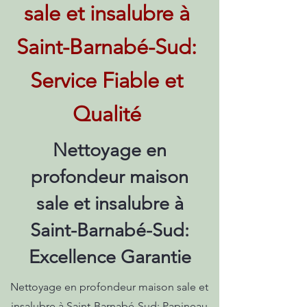
sale et insalubre à
Saint-Barnabé-Sud:
Service Fiable et
Qualité
Nettoyage en
profondeur maison
sale et insalubre à
Saint-Barnabé-Sud:
Excellence Garantie
Nettoyage en profondeur maison sale et
insalubre à Saint-Barnabé-Sud: Papineau