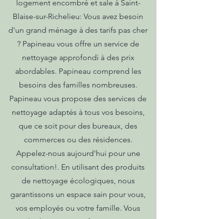
logement encombré et sale à Saint-
Blaise-sur-Richelieu: Vous avez besoin
d'un grand ménage à des tarifs pas cher
? Papineau vous offre un service de
nettoyage approfondi à des prix
abordables. Papineau comprend les
besoins des familles nombreuses.
Papineau vous propose des services de
nettoyage adaptés à tous vos besoins,
que ce soit pour des bureaux, des
commerces ou des résidences.
Appelez-nous aujourd'hui pour une
consultation!. En utilisant des produits
de nettoyage écologiques, nous
garantissons un espace sain pour vous,
vos employés ou votre famille. Vous