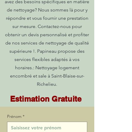
avez des besoins spécifiques en matière
de nettoyage? Nous sommes là pour y
répondre et vous fournir une prestation
sur mesure. Contactez-nous pour
obtenir un devis personnalisé et profiter
de nos services de nettoyage de qualité
supérieure !. Papineau propose des
services flexibles adaptés à vos
horaires.: Nettoyage logement
encombré et sale à Saint-Blaise-sur-
Richelieu.
Estimation Gratuite
Prénom
*