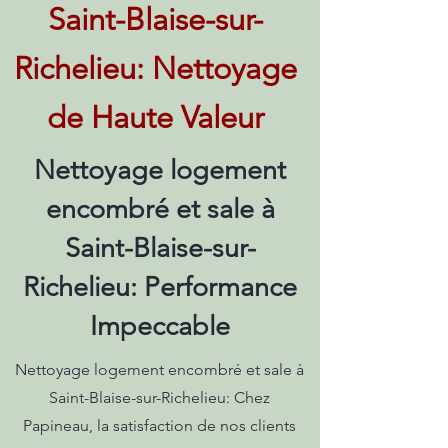
Saint-Blaise-sur-
Richelieu: Nettoyage
de Haute Valeur
Nettoyage logement
encombré et sale à
Saint-Blaise-sur-
Richelieu: Performance
Impeccable
Nettoyage logement encombré et sale à
Saint-Blaise-sur-Richelieu: Chez
Papineau, la satisfaction de nos clients