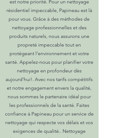
est notre priorité. Pour un nettoyage
résidentiel impeccable, Papineau est là
pour vous. Grâce à des méthodes de
nettoyage professionnelles et des
produits naturels, nous assurons une
propreté impeccable tout en
protégeant l'environnement et votre
santé. Appelez-nous pour planifier votre
nettoyage en profondeur dès
aujourd'hui!. Avec nos tarifs compétitifs
et notre engagement envers la qualité,
nous sommes le partenaire idéal pour
les professionnels de la santé. Faites
confiance à Papineau pour un service de
nettoyage qui respecte vos délais et vos
exigences de qualité.. Nettoyage