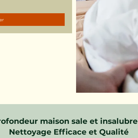
er
ofondeur maison sale et insalubre 
Nettoyage Efficace et Qualité