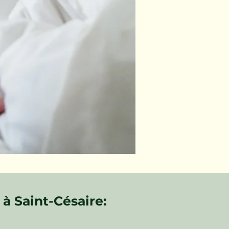
à Saint-Césaire: