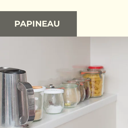
PAPINEAU