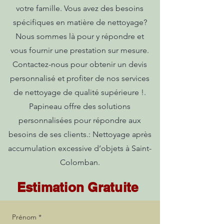
votre famille. Vous avez des besoins
spécifiques en matière de nettoyage?
Nous sommes là pour y répondre et
vous fournir une prestation sur mesure.
Contactez-nous pour obtenir un devis
personnalisé et profiter de nos services
de nettoyage de qualité supérieure !.
Papineau offre des solutions
personnalisées pour répondre aux
besoins de ses clients.: Nettoyage après
accumulation excessive d’objets à Saint-
Colomban.
Estimation Gratuite
Prénom
*