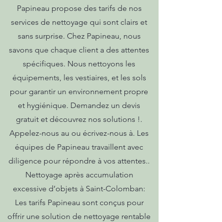
Papineau propose des tarifs de nos
services de nettoyage qui sont clairs et
sans surprise. Chez Papineau, nous
savons que chaque client a des attentes
spécifiques. Nous nettoyons les
équipements, les vestiaires, et les sols
pour garantir un environnement propre
et hygiénique. Demandez un devis
gratuit et découvrez nos solutions !.
Appelez-nous au ou écrivez-nous à. Les
équipes de Papineau travaillent avec
diligence pour répondre à vos attentes..
Nettoyage après accumulation
excessive d’objets à Saint-Colomban:
Les tarifs Papineau sont conçus pour
offrir une solution de nettoyage rentable