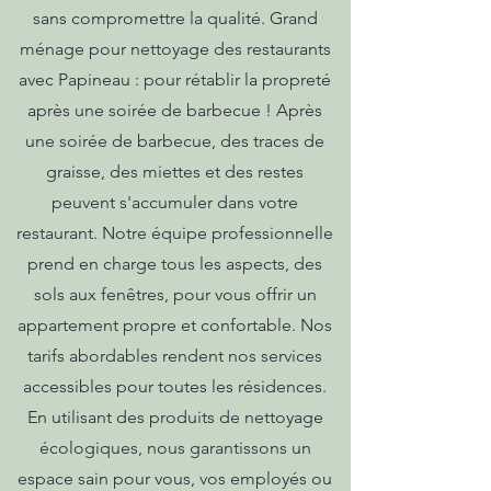
sans compromettre la qualité. Grand
ménage pour nettoyage des restaurants
avec Papineau : pour rétablir la propreté
après une soirée de barbecue ! Après
une soirée de barbecue, des traces de
graisse, des miettes et des restes
peuvent s'accumuler dans votre
restaurant. Notre équipe professionnelle
prend en charge tous les aspects, des
sols aux fenêtres, pour vous offrir un
appartement propre et confortable. Nos
tarifs abordables rendent nos services
accessibles pour toutes les résidences.
En utilisant des produits de nettoyage
écologiques, nous garantissons un
espace sain pour vous, vos employés ou