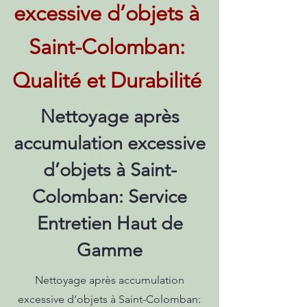
excessive d’objets à
Saint-Colomban:
Qualité et Durabilité
Nettoyage après
accumulation excessive
d’objets à Saint-
Colomban: Service
Entretien Haut de
Gamme
Nettoyage après accumulation
excessive d’objets à Saint-Colomban: