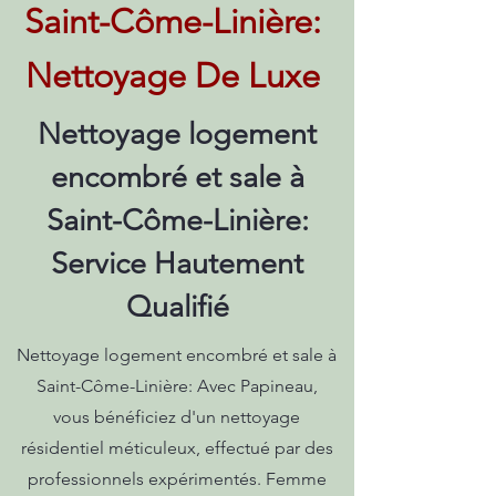
Saint-Côme-Linière:
Nettoyage De Luxe
Nettoyage logement
encombré et sale à
Saint-Côme-Linière:
Service Hautement
Qualifié
Nettoyage logement encombré et sale à
Saint-Côme-Linière: Avec Papineau,
vous bénéficiez d'un nettoyage
résidentiel méticuleux, effectué par des
professionnels expérimentés. Femme