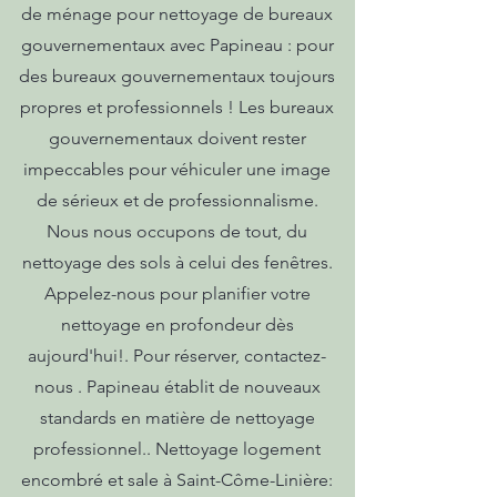
de ménage pour nettoyage de bureaux
gouvernementaux avec Papineau : pour
des bureaux gouvernementaux toujours
propres et professionnels ! Les bureaux
gouvernementaux doivent rester
impeccables pour véhiculer une image
de sérieux et de professionnalisme.
Nous nous occupons de tout, du
nettoyage des sols à celui des fenêtres.
Appelez-nous pour planifier votre
nettoyage en profondeur dès
aujourd'hui!. Pour réserver, contactez-
nous . Papineau établit de nouveaux
standards en matière de nettoyage
professionnel.. Nettoyage logement
encombré et sale à Saint-Côme-Linière: