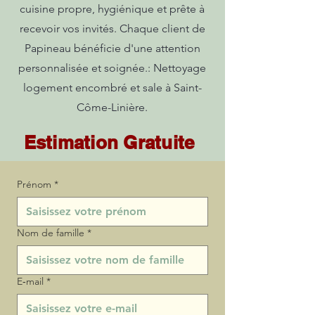
cuisine propre, hygiénique et prête à
recevoir vos invités. Chaque client de
Papineau bénéficie d'une attention
personnalisée et soignée.: Nettoyage
logement encombré et sale à Saint-
Côme-Linière.
Estimation Gratuite
Prénom
*
Nom de famille
*
E‑mail
*