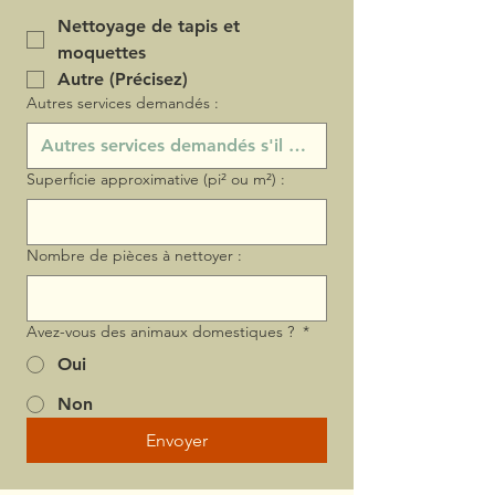
Nettoyage de tapis et
moquettes
Autre (Précisez)
Autres services demandés :
Superficie approximative (pi² ou m²) :
Nombre de pièces à nettoyer :
Avez-vous des animaux domestiques ?
*
Oui
Non
Envoyer