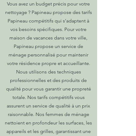
Vous avez un budget précis pour votre
nettoyage ? Papineau propose des tarifs
Papineau compétitifs qui s'adaptent à
vos besoins spécifiques. Pour votre
maison de vacances dans votre ville,
Papineau propose un service de
ménage personnalisé pour maintenir
votre résidence propre et accueillante.
Nous utilisons des techniques
professionnelles et des produits de
qualité pour vous garantir une propreté
totale. Nos tarifs compétitifs vous
assurent un service de qualité à un prix
raisonnable. Nos femmes de ménage
nettoient en profondeur les surfaces, les
appareils et les grilles, garantissant une