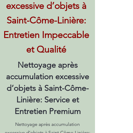
excessive d’objets à
Saint-Côme-Linière:
Entretien Impeccable
et Qualité
Nettoyage après
accumulation excessive
d’objets à Saint-Côme-
Linière: Service et
Entretien Premium
Nettoyage après accumulation
excessive d’objets à Saint-Côme-Linière: