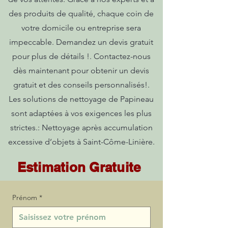
des produits de qualité, chaque coin de
votre domicile ou entreprise sera
impeccable. Demandez un devis gratuit
pour plus de détails !. Contactez-nous
dès maintenant pour obtenir un devis
gratuit et des conseils personnalisés!.
Les solutions de nettoyage de Papineau
sont adaptées à vos exigences les plus
strictes.: Nettoyage après accumulation
excessive d’objets à Saint-Côme-Linière.
Estimation Gratuite
Prénom
*