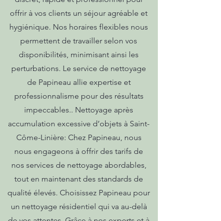
offrir à vos clients un séjour agréable et
hygiénique. Nos horaires flexibles nous
permettent de travailler selon vos
disponibilités, minimisant ainsi les
perturbations. Le service de nettoyage
de Papineau allie expertise et
professionnalisme pour des résultats
impeccables.. Nettoyage après
accumulation excessive d’objets à Saint-
Côme-Linière: Chez Papineau, nous
nous engageons à offrir des tarifs de
nos services de nettoyage abordables,
tout en maintenant des standards de
qualité élevés. Choisissez Papineau pour
un nettoyage résidentiel qui va au-delà
de vos attentes. Grâce à nos experts et à