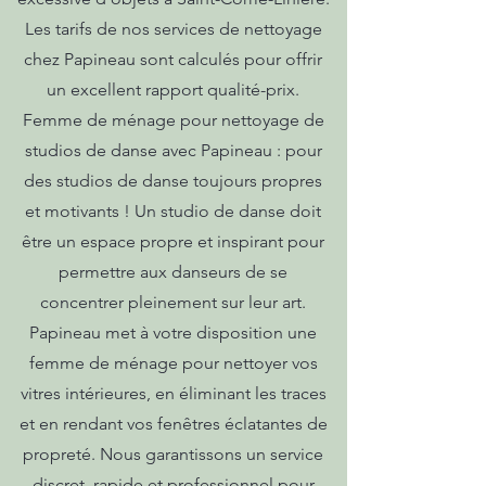
Les tarifs de nos services de nettoyage
chez Papineau sont calculés pour offrir
un excellent rapport qualité-prix.
Femme de ménage pour nettoyage de
studios de danse avec Papineau : pour
des studios de danse toujours propres
et motivants ! Un studio de danse doit
être un espace propre et inspirant pour
permettre aux danseurs de se
concentrer pleinement sur leur art.
Papineau met à votre disposition une
femme de ménage pour nettoyer vos
vitres intérieures, en éliminant les traces
et en rendant vos fenêtres éclatantes de
propreté. Nous garantissons un service
discret, rapide et professionnel pour