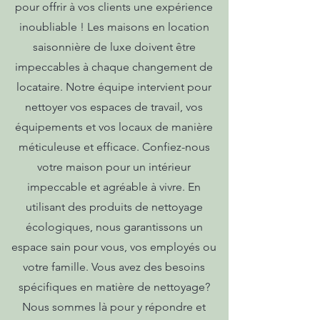
pour offrir à vos clients une expérience
inoubliable ! Les maisons en location
saisonnière de luxe doivent être
impeccables à chaque changement de
locataire. Notre équipe intervient pour
nettoyer vos espaces de travail, vos
équipements et vos locaux de manière
méticuleuse et efficace. Confiez-nous
votre maison pour un intérieur
impeccable et agréable à vivre. En
utilisant des produits de nettoyage
écologiques, nous garantissons un
espace sain pour vous, vos employés ou
votre famille. Vous avez des besoins
spécifiques en matière de nettoyage?
Nous sommes là pour y répondre et