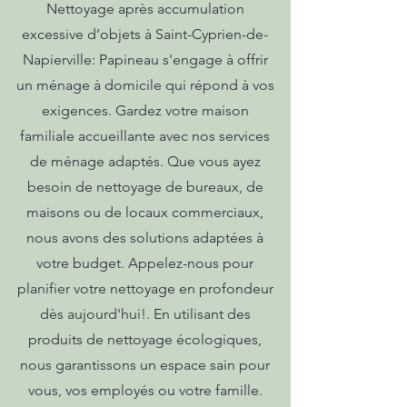
Nettoyage après accumulation
excessive d’objets à Saint-Cyprien-de-
Napierville: Papineau s'engage à offrir
un ménage à domicile qui répond à vos
exigences. Gardez votre maison
familiale accueillante avec nos services
de ménage adaptés. Que vous ayez
besoin de nettoyage de bureaux, de
maisons ou de locaux commerciaux,
nous avons des solutions adaptées à
votre budget. Appelez-nous pour
planifier votre nettoyage en profondeur
dès aujourd'hui!. En utilisant des
produits de nettoyage écologiques,
nous garantissons un espace sain pour
vous, vos employés ou votre famille.