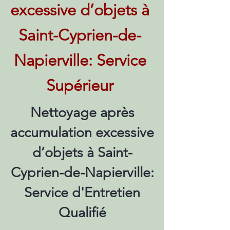
excessive d’objets à
Saint-Cyprien-de-
Napierville: Service
Supérieur
Nettoyage après
accumulation excessive
d’objets à Saint-
Cyprien-de-Napierville:
Service d'Entretien
Qualifié