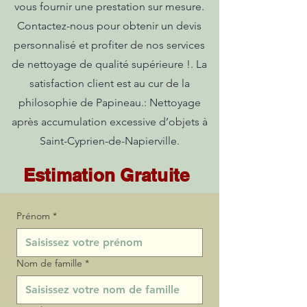
vous fournir une prestation sur mesure.
Contactez-nous pour obtenir un devis
personnalisé et profiter de nos services
de nettoyage de qualité supérieure !. La
satisfaction client est au cur de la
philosophie de Papineau.: Nettoyage
après accumulation excessive d’objets à
Saint-Cyprien-de-Napierville.
Estimation Gratuite
Prénom
*
Nom de famille
*