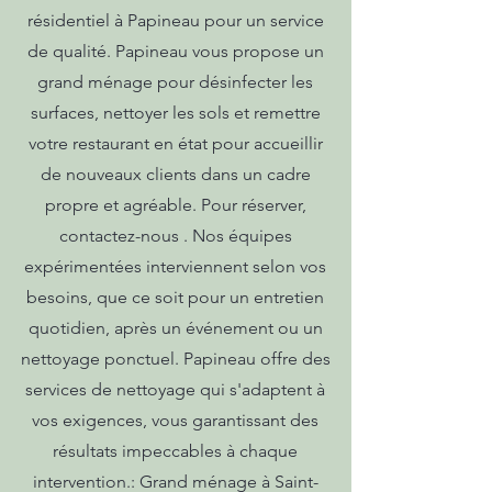
résidentiel à Papineau pour un service
de qualité. Papineau vous propose un
grand ménage pour désinfecter les
surfaces, nettoyer les sols et remettre
votre restaurant en état pour accueillir
de nouveaux clients dans un cadre
propre et agréable. Pour réserver,
contactez-nous . Nos équipes
expérimentées interviennent selon vos
besoins, que ce soit pour un entretien
quotidien, après un événement ou un
nettoyage ponctuel. Papineau offre des
services de nettoyage qui s'adaptent à
vos exigences, vous garantissant des
résultats impeccables à chaque
intervention.: Grand ménage à Saint-