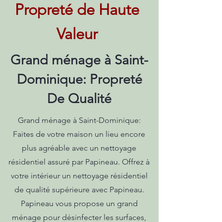
Propreté de Haute
Valeur
Grand ménage à Saint-
Dominique: Propreté
De Qualité
Grand ménage à Saint-Dominique:
Faites de votre maison un lieu encore
plus agréable avec un nettoyage
résidentiel assuré par Papineau. Offrez à
votre intérieur un nettoyage résidentiel
de qualité supérieure avec Papineau.
Papineau vous propose un grand
ménage pour désinfecter les surfaces,