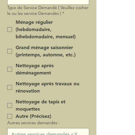
Type de Service Demandé ( Veuillez cocher
le ou les service Demandés )
*
Ménage régulier
(hebdomadaire,
bihebdomadaire, mensuel)
Grand ménage saisonnier
(printemps, automne, etc.)
Nettoyage après
déménagement
Nettoyage après travaux ou
rénovation
Nettoyage de tapis et
moquettes
Autre (Précisez)
Autres services demandés :