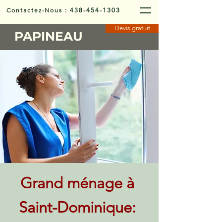
Contactez-Nous
:
438-454-1303
Devis gratuit
PAPINEAU
Grand ménage à
Saint-Dominique: