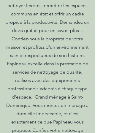
nettoyer les sols, remettre les espaces
communs en état et offrir un cadre
propice à la productivité. Demandez un
devis gratuit pour en savoir plus !.
Confiez-nous la propreté de votre
maison et profitez d'un environnement
sain et respectueux de son histoire.
Papineau excelle dans la prestation de
services de nettoyage de qualité,
réalisés avec des équipements
professionnels adaptés à chaque type
d'espace.. Grand ménage à Saint-
Dominique: Vous méritez un ménage à
domicile impeccable, et c'est
exactement ce que Papineau vous
propose. Confiez votre nettoyage