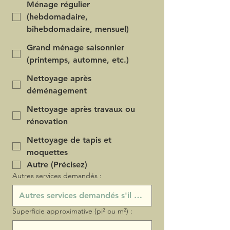
Ménage régulier
(hebdomadaire,
bihebdomadaire, mensuel)
Grand ménage saisonnier
(printemps, automne, etc.)
Nettoyage après
déménagement
Nettoyage après travaux ou
rénovation
Nettoyage de tapis et
moquettes
Autre (Précisez)
Autres services demandés :
Superficie approximative (pi² ou m²) :