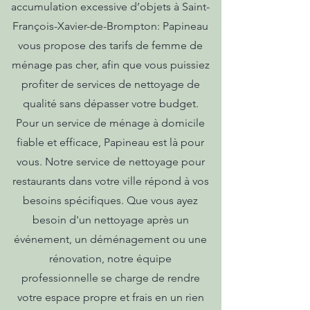
accumulation excessive d’objets à Saint-
François-Xavier-de-Brompton: Papineau
vous propose des tarifs de femme de
ménage pas cher, afin que vous puissiez
profiter de services de nettoyage de
qualité sans dépasser votre budget.
Pour un service de ménage à domicile
fiable et efficace, Papineau est là pour
vous. Notre service de nettoyage pour
restaurants dans votre ville répond à vos
besoins spécifiques. Que vous ayez
besoin d'un nettoyage après un
événement, un déménagement ou une
rénovation, notre équipe
professionnelle se charge de rendre
votre espace propre et frais en un rien