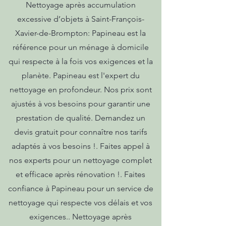
Nettoyage après accumulation
excessive d’objets à Saint-François-
Xavier-de-Brompton: Papineau est la
référence pour un ménage à domicile
qui respecte à la fois vos exigences et la
planète. Papineau est l'expert du
nettoyage en profondeur. Nos prix sont
ajustés à vos besoins pour garantir une
prestation de qualité. Demandez un
devis gratuit pour connaître nos tarifs
adaptés à vos besoins !. Faites appel à
nos experts pour un nettoyage complet
et efficace après rénovation !. Faites
confiance à Papineau pour un service de
nettoyage qui respecte vos délais et vos
exigences.. Nettoyage après