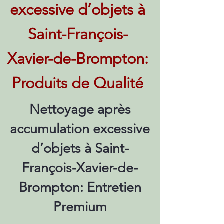
excessive d’objets à
Saint-François-
Xavier-de-Brompton:
Produits de Qualité
Nettoyage après
accumulation excessive
d’objets à Saint-
François-Xavier-de-
Brompton: Entretien
Premium