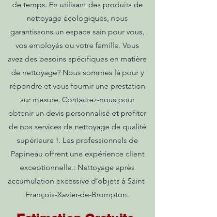
de temps. En utilisant des produits de
nettoyage écologiques, nous
garantissons un espace sain pour vous,
vos employés ou votre famille. Vous
avez des besoins spécifiques en matière
de nettoyage? Nous sommes là pour y
répondre et vous fournir une prestation
sur mesure. Contactez-nous pour
obtenir un devis personnalisé et profiter
de nos services de nettoyage de qualité
supérieure !. Les professionnels de
Papineau offrent une expérience client
exceptionnelle.: Nettoyage après
accumulation excessive d’objets à Saint-
François-Xavier-de-Brompton.