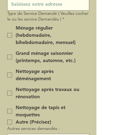
Type de Service Demandé ( Veuillez cocher
le ou les service Demandés )
*
Ménage régulier
(hebdomadaire,
bihebdomadaire, mensuel)
Grand ménage saisonnier
(printemps, automne, etc.)
Nettoyage après
déménagement
Nettoyage après travaux ou
rénovation
Nettoyage de tapis et
moquettes
Autre (Précisez)
Autres services demandés :