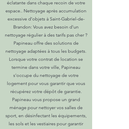
éclatante dans chaque recoin de votre
espace.. Nettoyage après accumulation
excessive d’objets à Saint-Gabriel-de-
Brandon: Vous avez besoin d'un
nettoyage régulier à des tarifs pas cher ?
Papineau offre des solutions de
nettoyage adaptées à tous les budgets.
Lorsque votre contrat de location se
termine dans votre ville, Papineau
s'occupe du nettoyage de votre
logement pour vous garantir que vous
récupérez votre dépôt de garantie.
Papineau vous propose un grand
ménage pour nettoyer vos salles de
sport, en désinfectant les équipements,
les sols et les vestiaires pour garantir