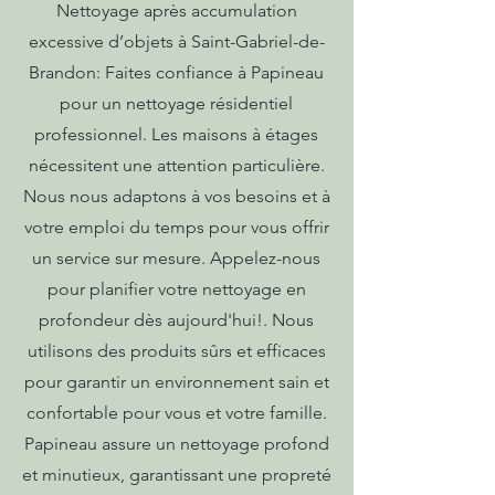
Nettoyage après accumulation
excessive d’objets à Saint-Gabriel-de-
Brandon: Faites confiance à Papineau
pour un nettoyage résidentiel
professionnel. Les maisons à étages
nécessitent une attention particulière.
Nous nous adaptons à vos besoins et à
votre emploi du temps pour vous offrir
un service sur mesure. Appelez-nous
pour planifier votre nettoyage en
profondeur dès aujourd'hui!. Nous
utilisons des produits sûrs et efficaces
pour garantir un environnement sain et
confortable pour vous et votre famille.
Papineau assure un nettoyage profond
et minutieux, garantissant une propreté