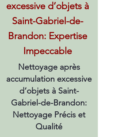
excessive d’objets à
Saint-Gabriel-de-
Brandon: Expertise
Impeccable
Nettoyage après
accumulation excessive
d’objets à Saint-
Gabriel-de-Brandon:
Nettoyage Précis et
Qualité