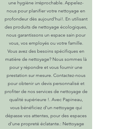
une hygiène irréprochable. Appelez-
nous pour planifier votre nettoyage en
profondeur dès aujourd'hui!. En utilisant
des produits de nettoyage écologiques,
nous garantissons un espace sain pour
vous, vos employés ou votre famille.
Vous avez des besoins spécifiques en
matière de nettoyage? Nous sommes là
pour y répondre et vous fournir une
prestation sur mesure. Contactez-nous
pour obtenir un devis personnalisé et
profiter de nos services de nettoyage de
qualité supérieure !. Avec Papineau,
vous bénéficiez d'un nettoyage qui
dépasse vos attentes, pour des espaces
d'une propreté éclatante.: Nettoyage