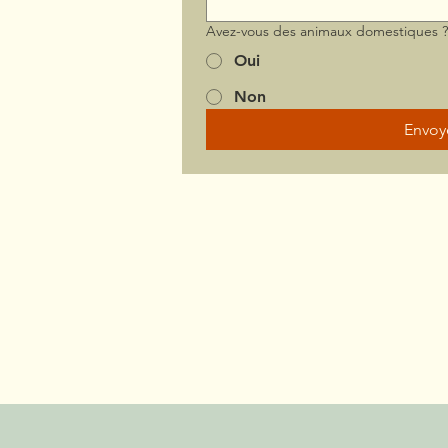
Avez-vous des animaux domestiques 
Oui
Non
Envoy