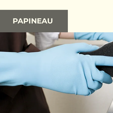
PAPINEAU