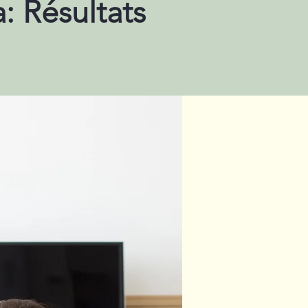
: Résultats