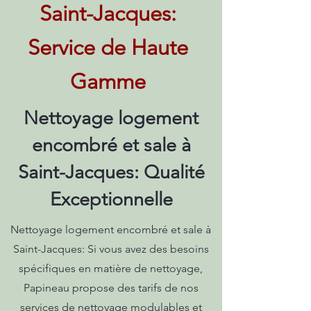
Saint-Jacques:
Service de Haute
Gamme
Nettoyage logement
encombré et sale à
Saint-Jacques: Qualité
Exceptionnelle
Nettoyage logement encombré et sale à
Saint-Jacques: Si vous avez des besoins
spécifiques en matière de nettoyage,
Papineau propose des tarifs de nos
services de nettoyage modulables et