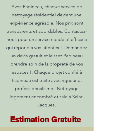
Avec Papineau, chaque service de
nettoyage résidentiel devient une
expérience agréable. Nos prix sont
transparents et abordables. Contactez-
nous pour un service rapide et efficace
qui répond à vos attentes !. Demandez
un devis gratuit et laissez Papineau
prendre soin de la propreté de vos
espaces !. Chaque projet confié à
Papineau est traité avec rigueur et
professionnalisme.: Nettoyage
logement encombré et sale à Saint-
Jacques.
Estimation Gratuite