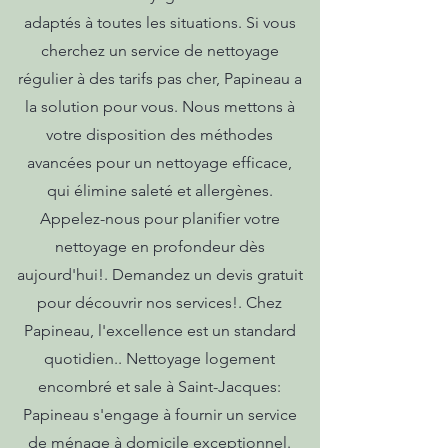
adaptés à toutes les situations. Si vous
cherchez un service de nettoyage
régulier à des tarifs pas cher, Papineau a
la solution pour vous. Nous mettons à
votre disposition des méthodes
avancées pour un nettoyage efficace,
qui élimine saleté et allergènes.
Appelez-nous pour planifier votre
nettoyage en profondeur dès
aujourd'hui!. Demandez un devis gratuit
pour découvrir nos services!. Chez
Papineau, l'excellence est un standard
quotidien.. Nettoyage logement
encombré et sale à Saint-Jacques:
Papineau s'engage à fournir un service
de ménage à domicile exceptionnel.