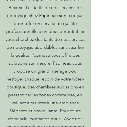
Beauce: Les tarifs de nos services de
nettoyage chez Papineau sont conçus
pour offrir un service de qualité
professionnelle à un prix compétitif. Si
vous cherchez des tarifs de nos services
de nettoyage abordables sans sacrifier
la qualité, Papineau vous offre des
solutions sur mesure. Papineau vous
propose un grand ménage pour
nettoyer chaque recoin de votre hôtel-
boutique, des chambres aux salons en
passant par les zones communes, en
veillant à maintenir une ambiance
élégante et accueillante. Pour toute
demande, contactez-nous . Avec nos
tarifs compétitifs et notre engagement