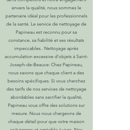
envers la qualité, nous sommes le
partenaire idéal pour les professionnels
de la santé. Le service de nettoyage de
Papineau est reconnu pour sa
constance, sa fiabilité et ses résultats
impeccables.. Nettoyage après
accumulation excessive d’objets à Saint-
Joseph-de-Beauce: Chez Papineau,
nous savons que chaque client a des
besoins spécifiques. Si vous cherchez
des tarifs de nos services de nettoyage
abordables sans sacrifier la qualité,
Papineau vous offre des solutions sur
mesure. Nous nous chargeons de
chaque détail pour que votre maison
soit propre et agréable à vivre. Nos