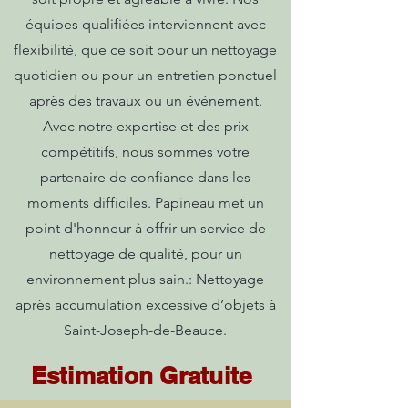
équipes qualifiées interviennent avec
flexibilité, que ce soit pour un nettoyage
quotidien ou pour un entretien ponctuel
après des travaux ou un événement.
Avec notre expertise et des prix
compétitifs, nous sommes votre
partenaire de confiance dans les
moments difficiles. Papineau met un
point d'honneur à offrir un service de
nettoyage de qualité, pour un
environnement plus sain.: Nettoyage
après accumulation excessive d’objets à
Saint-Joseph-de-Beauce.
Estimation Gratuite