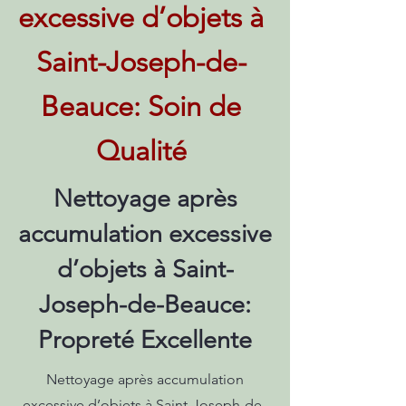
excessive d’objets à
Saint-Joseph-de-
Beauce: Soin de
Qualité
Nettoyage après
accumulation excessive
d’objets à Saint-
Joseph-de-Beauce:
Propreté Excellente
Nettoyage après accumulation
excessive d’objets à Saint-Joseph-de-