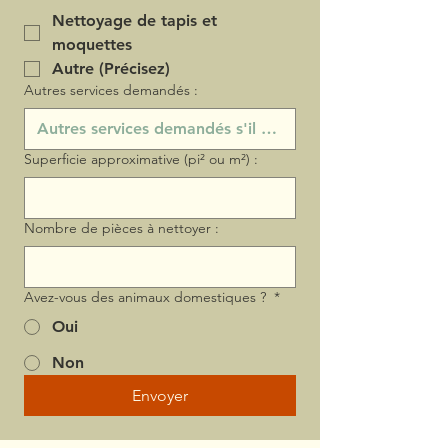
Nettoyage de tapis et
moquettes
Autre (Précisez)
Autres services demandés :
Superficie approximative (pi² ou m²) :
Nombre de pièces à nettoyer :
Avez-vous des animaux domestiques ?
*
Oui
Non
Envoyer