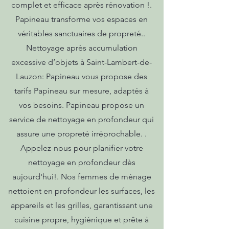
complet et efficace après rénovation !.
Papineau transforme vos espaces en
véritables sanctuaires de propreté..
Nettoyage après accumulation
excessive d’objets à Saint-Lambert-de-
Lauzon: Papineau vous propose des
tarifs Papineau sur mesure, adaptés à
vos besoins. Papineau propose un
service de nettoyage en profondeur qui
assure une propreté irréprochable. .
Appelez-nous pour planifier votre
nettoyage en profondeur dès
aujourd'hui!. Nos femmes de ménage
nettoient en profondeur les surfaces, les
appareils et les grilles, garantissant une
cuisine propre, hygiénique et prête à