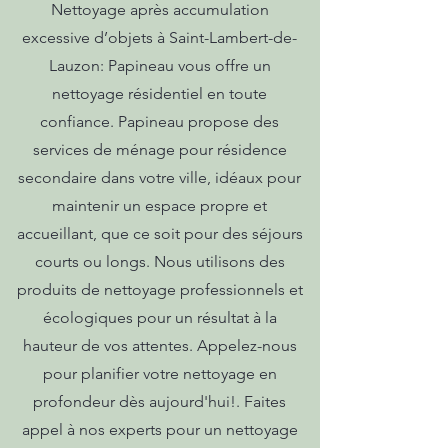
Nettoyage après accumulation
excessive d’objets à Saint-Lambert-de-
Lauzon: Papineau vous offre un
nettoyage résidentiel en toute
confiance. Papineau propose des
services de ménage pour résidence
secondaire dans votre ville, idéaux pour
maintenir un espace propre et
accueillant, que ce soit pour des séjours
courts ou longs. Nous utilisons des
produits de nettoyage professionnels et
écologiques pour un résultat à la
hauteur de vos attentes. Appelez-nous
pour planifier votre nettoyage en
profondeur dès aujourd'hui!. Faites
appel à nos experts pour un nettoyage