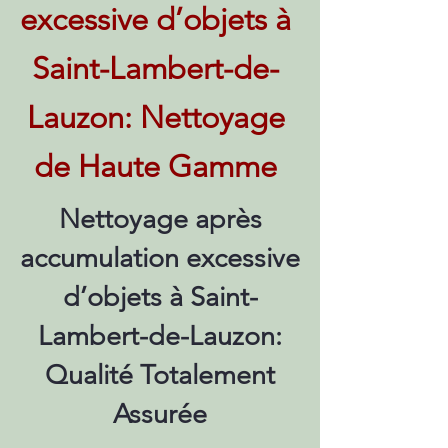
excessive d’objets à
Saint-Lambert-de-
Lauzon: Nettoyage
de Haute Gamme
Nettoyage après
accumulation excessive
d’objets à Saint-
Lambert-de-Lauzon:
Qualité Totalement
Assurée