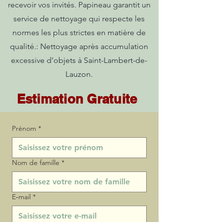
recevoir vos invités. Papineau garantit un
service de nettoyage qui respecte les
normes les plus strictes en matière de
qualité.: Nettoyage après accumulation
excessive d’objets à Saint-Lambert-de-
Lauzon.
Estimation Gratuite
Prénom
*
Nom de famille
*
E‑mail
*