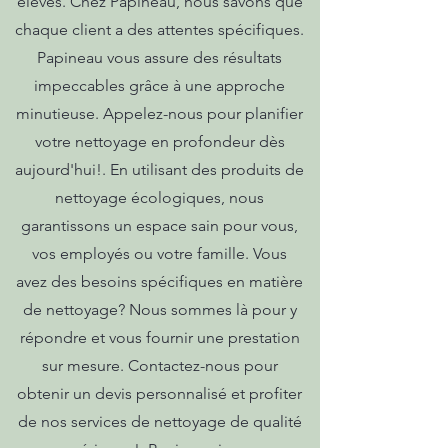
élevés. Chez Papineau, nous savons que
chaque client a des attentes spécifiques.
Papineau vous assure des résultats
impeccables grâce à une approche
minutieuse. Appelez-nous pour planifier
votre nettoyage en profondeur dès
aujourd'hui!. En utilisant des produits de
nettoyage écologiques, nous
garantissons un espace sain pour vous,
vos employés ou votre famille. Vous
avez des besoins spécifiques en matière
de nettoyage? Nous sommes là pour y
répondre et vous fournir une prestation
sur mesure. Contactez-nous pour
obtenir un devis personnalisé et profiter
de nos services de nettoyage de qualité