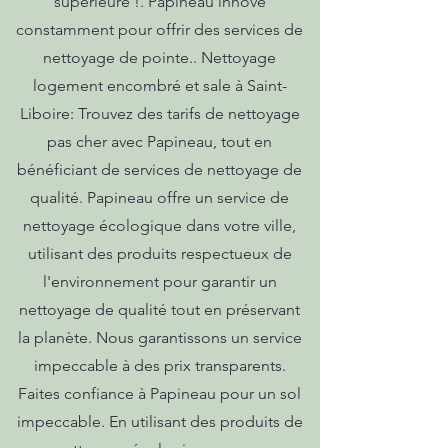
supérieure !. Papineau innove
constamment pour offrir des services de
nettoyage de pointe.. Nettoyage
logement encombré et sale à Saint-
Liboire: Trouvez des tarifs de nettoyage
pas cher avec Papineau, tout en
bénéficiant de services de nettoyage de
qualité. Papineau offre un service de
nettoyage écologique dans votre ville,
utilisant des produits respectueux de
l'environnement pour garantir un
nettoyage de qualité tout en préservant
la planète. Nous garantissons un service
impeccable à des prix transparents.
Faites confiance à Papineau pour un sol
impeccable. En utilisant des produits de