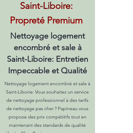
Saint-Liboire:
Propreté Premium
Nettoyage logement
encombré et sale à
Saint-Liboire: Entretien
Impeccable et Qualité
Nettoyage logement encombré et sale à
Saint-Liboire: Vous souhaitez un service
de nettoyage professionnel à des tarifs
de nettoyage pas cher ? Papineau vous
propose des prix compétitifs tout en
maintenant des standards de qualité