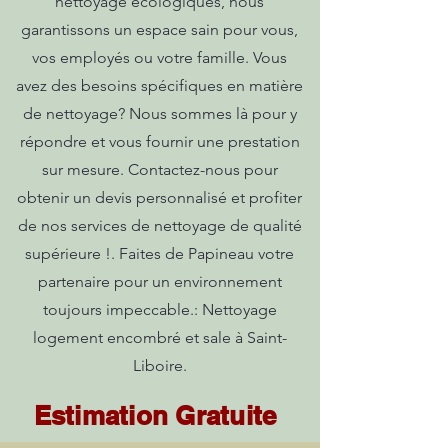
nettoyage écologiques, nous
garantissons un espace sain pour vous,
vos employés ou votre famille. Vous
avez des besoins spécifiques en matière
de nettoyage? Nous sommes là pour y
répondre et vous fournir une prestation
sur mesure. Contactez-nous pour
obtenir un devis personnalisé et profiter
de nos services de nettoyage de qualité
supérieure !. Faites de Papineau votre
partenaire pour un environnement
toujours impeccable.: Nettoyage
logement encombré et sale à Saint-
Liboire.
Estimation Gratuite